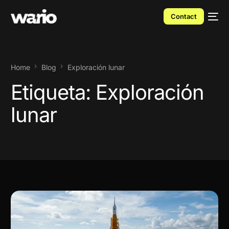
Contact
Home
Blog
Exploración lunar
Etiqueta:
Exploración
lunar