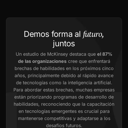
futuro,
Demos forma al
juntos
Un estudio de McKinsey destaca que
el 87%
de las organizaciones
cree que enfrentará
brechas de habilidades en los próximos cinco
años, principalmente debido al rápido avance
de tecnologías como la inteligencia artificial.
Para abordar estas brechas, muchas empresas
están priorizando programas de desarrollo de
habilidades, reconociendo que la capacitación
en tecnologías emergentes es crucial para
mantenerse competitivas y adaptarse a los
desafíos futuros.