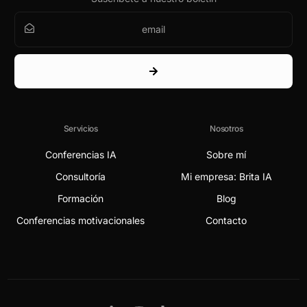
Servicios
Nosotros
Conferencias IA
Sobre mí
Consultoría
Mi empresa: Brita IA
Formación
Blog
Conferencias motivacionales
Contacto