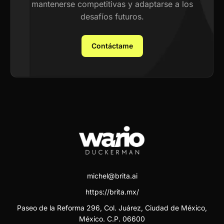
mantenerse competitivas y adaptarse a los
desafíos futuros.
Contáctame
michel@brita.ai
https://brita.mx/
Paseo de la Reforma 296, Col. Juárez, Ciudad de México,
México. C.P. 06600