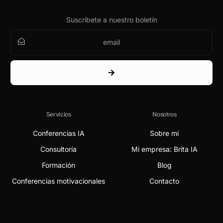
Suscríbete a nuestro boletín
Servicios
Nosotros
Conferencias IA
Sobre mí
Consultoría
Mi empresa: Brita IA
Formación
Blog
Conferencias motivacionales
Contacto