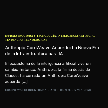
,
,
INFRAESTRUCTURA Y TECNOLOGÍA
INTELIGENCIA ARTIFICIAL
TENDENCIAS TECNOLÓGICAS
Anthropic CoreWeave Acuerdo: La Nueva Era
de la Infraestructura para IA
El ecosistema de la inteligencia artificial vive un
cambio histórico. Anthropic, la firma detrás de
Claude, ha cerrado un Anthropic CoreWeave
acuerdo […]
EQUIPO WARIO DUCKERMAN
ABRIL 10, 2026
6 MIN READ