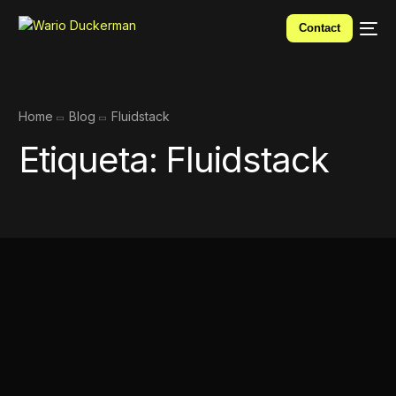
Contact
Home
Blog
Fluidstack
Etiqueta:
Fluidstack