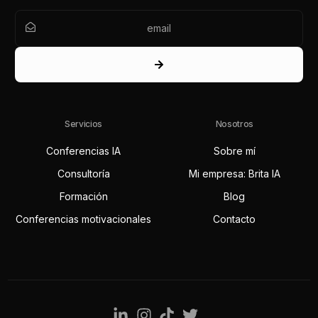
Servicios
Nosotros
Conferencias IA
Sobre mí
Consultoría
Mi empresa: Brita IA
Formación
Blog
Conferencias motivacionales
Contacto