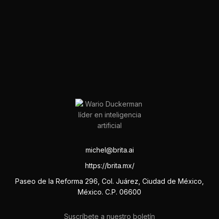
michel@brita.ai
https://brita.mx/
Paseo de la Reforma 296, Col. Juárez, Ciudad de México,
México. C.P. 06600
Suscríbete a nuestro boletín