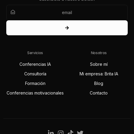
Servicios
Nosotros
Conferencias IA
Sobre mí
Consultoría
Mi empresa: Brita IA
Formación
Blog
Conferencias motivacionales
Contacto