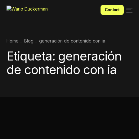
Contact
Home
Blog
generación de contenido con ia
Etiqueta:
generación
de contenido con ia