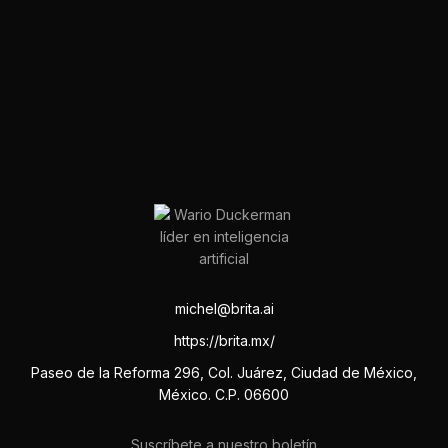
michel@brita.ai
https://brita.mx/
Paseo de la Reforma 296, Col. Juárez, Ciudad de México,
México. C.P. 06600
Suscríbete a nuestro boletín