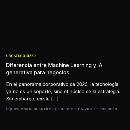
UNCATEGORIZED
Diferencia entre Machine Learning y IA
generativa para negocios
En el panorama corporativo de 2026, la tecnología
ya no es un soporte, sino el núcleo de la estrategia.
Sin embargo, existe […]
EQUIPO WARIO DUCKERMAN
DICIEMBRE 6, 2025
5 MIN READ