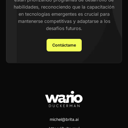
habilidades, reconociendo que la capacitación
en tecnologías emergentes es crucial para
mantenerse competitivas y adaptarse a los
desafíos futuros.
Contáctame
michel@brita.ai