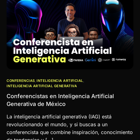
CONFERENCIAS
,
INTELIGENCIA ARTIFICIAL
,
INTELIGENCIA ARTIFICIAL GENERATIVA
Conferencistas en Inteligencia Artificial
Generativa de México
La inteligencia artificial generativa (IAG) está
revolucionando el mundo, y si buscas a un
conferencista que combine inspiración, conocimiento