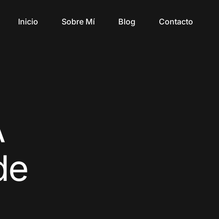
Inicio
Sobre Mí
Blog
Contacto
A
de