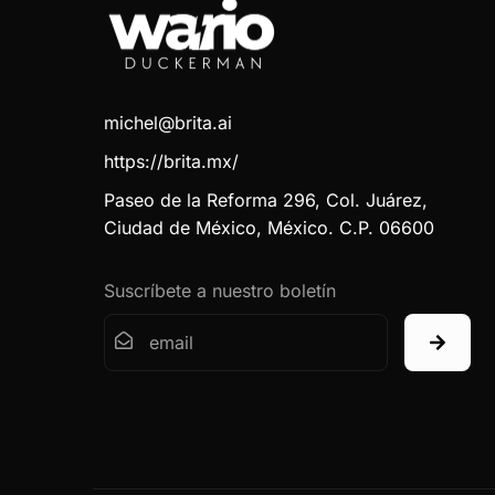
michel@brita.ai
https://brita.mx/
Paseo de la Reforma 296, Col. Juárez,
Ciudad de México, México. C.P. 06600
Suscríbete a nuestro boletín