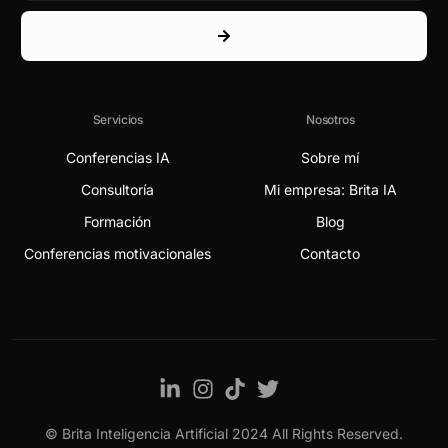
Servicios
Nosotros
Conferencias IA
Sobre mí
Consultoría
Mi empresa: Brita IA
Formación
Blog
Conferencias motivacionales
Contacto
© Brita Inteligencia Artificial 2024 All Rights Reserved.