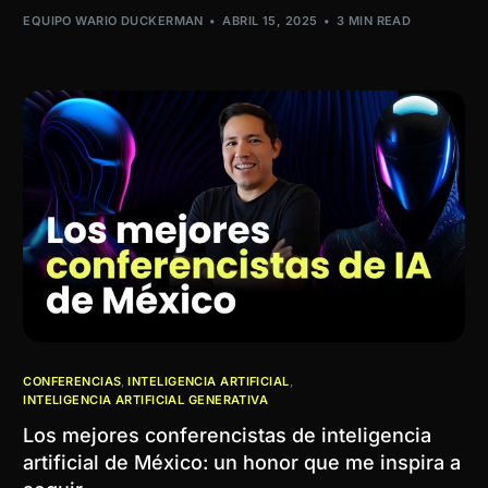
EQUIPO WARIO DUCKERMAN
ABRIL 15, 2025
3 MIN READ
CONFERENCIAS
,
INTELIGENCIA ARTIFICIAL
,
INTELIGENCIA ARTIFICIAL GENERATIVA
Los mejores conferencistas de inteligencia
artificial de México: un honor que me inspira a