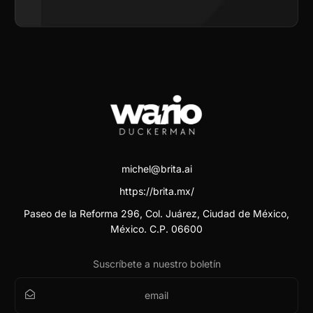
michel@brita.ai
https://brita.mx/
Paseo de la Reforma 296, Col. Juárez, Ciudad de México,
México. C.P. 06600
Suscríbete a nuestro boletín