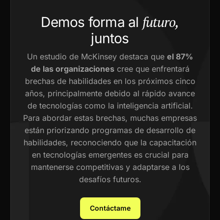
futuro,
Demos forma al
juntos
Un estudio de McKinsey destaca que
el 87%
de las organizaciones
cree que enfrentará
brechas de habilidades en los próximos cinco
años, principalmente debido al rápido avance
de tecnologías como la inteligencia artificial.
Para abordar estas brechas, muchas empresas
están priorizando programas de desarrollo de
habilidades, reconociendo que la capacitación
en tecnologías emergentes es crucial para
mantenerse competitivas y adaptarse a los
desafíos futuros.
Contáctame