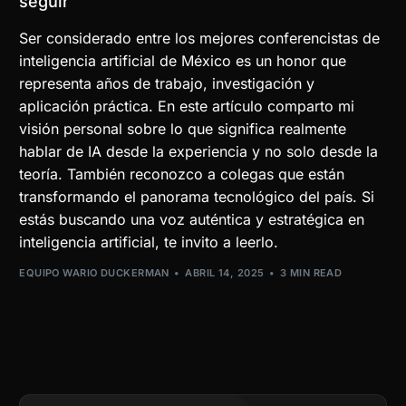
seguir
Ser considerado entre los mejores conferencistas de
inteligencia artificial de México es un honor que
representa años de trabajo, investigación y
aplicación práctica. En este artículo comparto mi
visión personal sobre lo que significa realmente
hablar de IA desde la experiencia y no solo desde la
teoría. También reconozco a colegas que están
transformando el panorama tecnológico del país. Si
estás buscando una voz auténtica y estratégica en
inteligencia artificial, te invito a leerlo.
EQUIPO WARIO DUCKERMAN
ABRIL 14, 2025
3 MIN READ