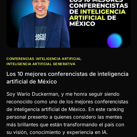
CONFERENCIAS
,
INTELIGENCIA ARTIFICIAL
,
INTELIGENCIA ARTIFICIAL GENERATIVA
Los 10 mejores conferencistas de inteligencia
artificial de México
Soy Wario Duckerman, y me honra seguir siendo
reconocido como uno de los mejores conferencistas
de inteligencia artificial de México. En este ranking
personal presento a quienes considero las mentes
más brillantes que están transformando el país con
su visión, conocimiento y experiencia en IA.