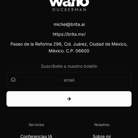
michel@brita.ai
https://brita.mx/
Paseo de la Reforma 296, Col. Juárez, Ciudad de México,
México. C.P. 06600
Suscríbete a nuestro boletín
Servicios
Nosotros
Conferencias IA
Sobre mí