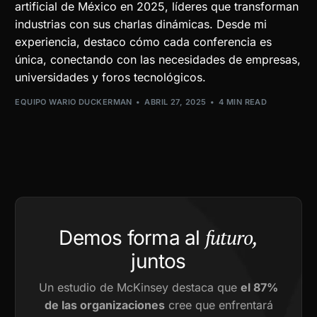
artificial de México en 2025, líderes que transforman
industrias con sus charlas dinámicas. Desde mi
experiencia, destaco cómo cada conferencia es
única, conectando con las necesidades de empresas,
universidades y foros tecnológicos.
EQUIPO WARIO DUCKERMAN
ABRIL 27, 2025
4 MIN READ
futuro,
Demos forma al
juntos
Un estudio de McKinsey destaca que
el 87%
de las organizaciones
cree que enfrentará