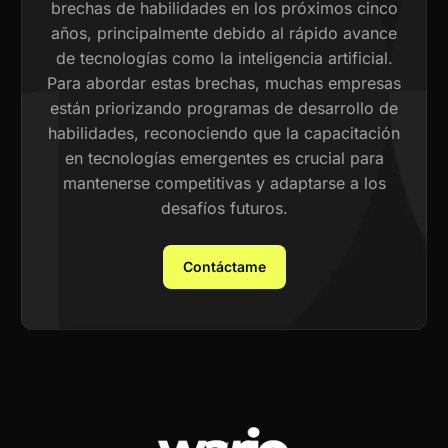
brechas de habilidades en los próximos cinco
años, principalmente debido al rápido avance
de tecnologías como la inteligencia artificial.
Para abordar estas brechas, muchas empresas
están priorizando programas de desarrollo de
habilidades, reconociendo que la capacitación
en tecnologías emergentes es crucial para
mantenerse competitivas y adaptarse a los
desafíos futuros.
Contáctame