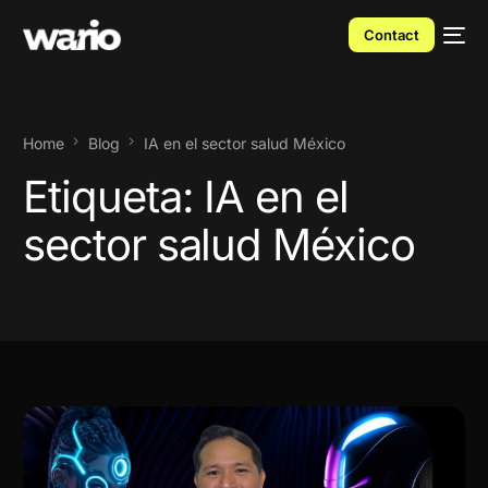
Contact
Home
Blog
IA en el sector salud México
Etiqueta:
IA en el
sector salud México