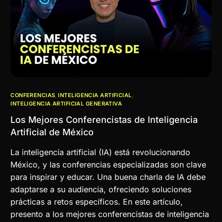
CONFERENCIAS
,
INTELIGENCIA ARTIFICIAL
,
INTELIGENCIA ARTIFICIAL GENERATIVA
Los Mejores Conferencistas de Inteligencia
Artificial de México
La inteligencia artificial (IA) está revolucionando
México, y las conferencias especializadas son clave
para inspirar y educar. Una buena charla de IA debe
adaptarse a su audiencia, ofreciendo soluciones
prácticas a retos específicos. En este artículo,
presento a los mejores conferencistas de inteligencia