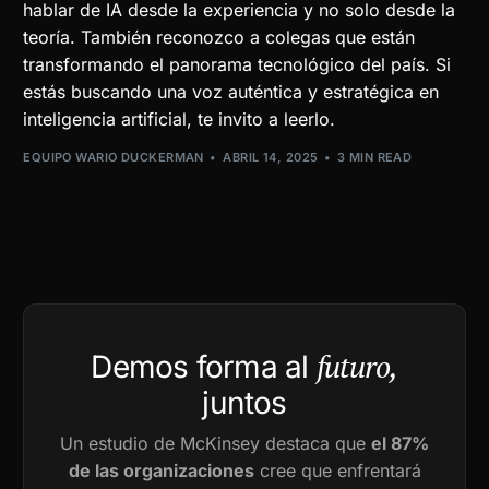
hablar de IA desde la experiencia y no solo desde la
teoría. También reconozco a colegas que están
transformando el panorama tecnológico del país. Si
estás buscando una voz auténtica y estratégica en
inteligencia artificial, te invito a leerlo.
EQUIPO WARIO DUCKERMAN
ABRIL 14, 2025
3 MIN READ
futuro,
Demos forma al
juntos
Un estudio de McKinsey destaca que
el 87%
de las organizaciones
cree que enfrentará