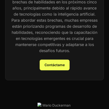
brechas de habilidades en los próximos cinco
años, principalmente debido al rápido avance
de tecnologías como la inteligencia artificial.
Para abordar estas brechas, muchas empresas
están priorizando programas de desarrollo de
habilidades, reconociendo que la capacitación
en tecnologías emergentes es crucial para
mantenerse competitivas y adaptarse a los
desafíos futuros.
Contáctame