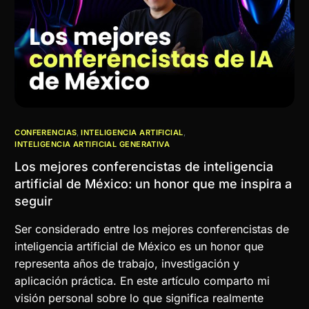
CONFERENCIAS
,
INTELIGENCIA ARTIFICIAL
,
INTELIGENCIA ARTIFICIAL GENERATIVA
Los mejores conferencistas de inteligencia
artificial de México: un honor que me inspira a
seguir
Ser considerado entre los mejores conferencistas de
inteligencia artificial de México es un honor que
representa años de trabajo, investigación y
aplicación práctica. En este artículo comparto mi
visión personal sobre lo que significa realmente