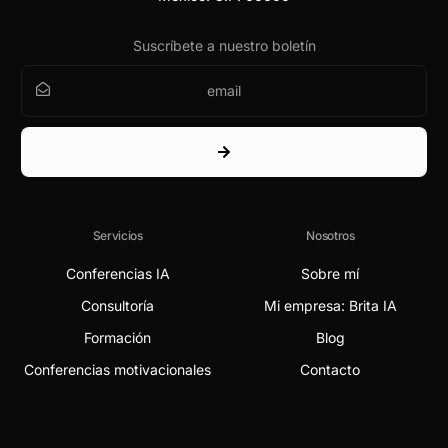
Suscríbete a nuestro boletín
Servicios
Nosotros
Conferencias IA
Sobre mí
Consultoría
Mi empresa: Brita IA
Formación
Blog
Conferencias motivacionales
Contacto