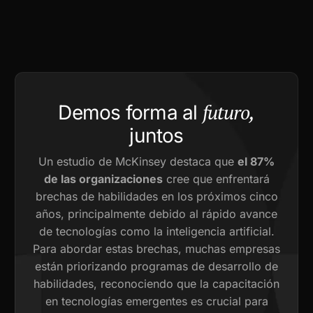
futuro,
Demos forma al
juntos
Un estudio de McKinsey destaca que
el 87%
de las organizaciones
cree que enfrentará
brechas de habilidades en los próximos cinco
años, principalmente debido al rápido avance
de tecnologías como la inteligencia artificial.
Para abordar estas brechas, muchas empresas
están priorizando programas de desarrollo de
habilidades, reconociendo que la capacitación
en tecnologías emergentes es crucial para