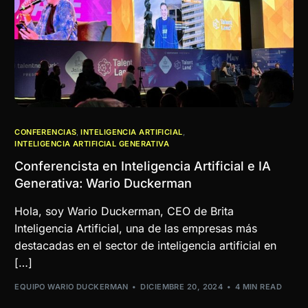
CONFERENCIAS
,
INTELIGENCIA ARTIFICIAL
,
INTELIGENCIA ARTIFICIAL GENERATIVA
Conferencista en Inteligencia Artificial e IA
Generativa: Wario Duckerman
Hola, soy Wario Duckerman, CEO de Brita
Inteligencia Artificial, una de las empresas más
destacadas en el sector de inteligencia artificial en
[…]
EQUIPO WARIO DUCKERMAN
DICIEMBRE 20, 2024
4 MIN READ