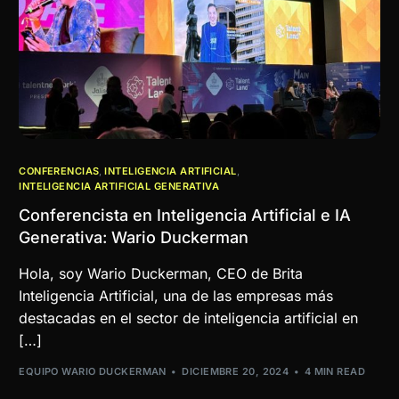
CONFERENCIAS
,
INTELIGENCIA ARTIFICIAL
,
INTELIGENCIA ARTIFICIAL GENERATIVA
Conferencista en Inteligencia Artificial e IA
Generativa: Wario Duckerman
Hola, soy Wario Duckerman, CEO de Brita
Inteligencia Artificial, una de las empresas más
destacadas en el sector de inteligencia artificial en
[…]
EQUIPO WARIO DUCKERMAN
DICIEMBRE 20, 2024
4 MIN READ