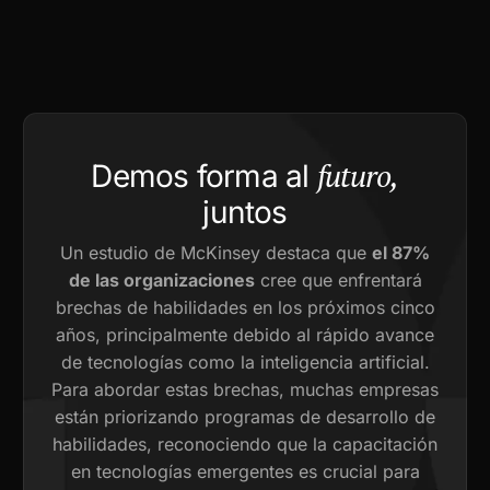
futuro,
Demos forma al
juntos
Un estudio de McKinsey destaca que
el 87%
de las organizaciones
cree que enfrentará
brechas de habilidades en los próximos cinco
años, principalmente debido al rápido avance
de tecnologías como la inteligencia artificial.
Para abordar estas brechas, muchas empresas
están priorizando programas de desarrollo de
habilidades, reconociendo que la capacitación
en tecnologías emergentes es crucial para