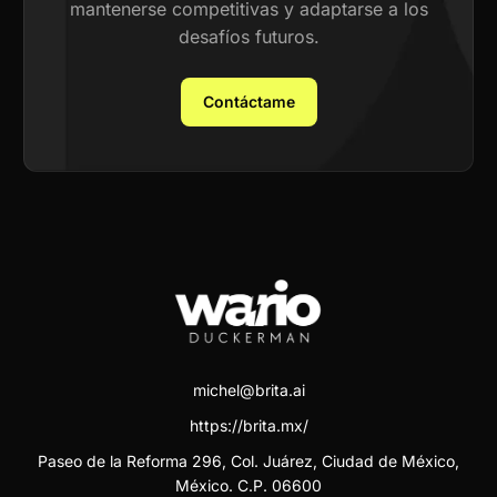
mantenerse competitivas y adaptarse a los
desafíos futuros.
Contáctame
michel@brita.ai
https://brita.mx/
Paseo de la Reforma 296, Col. Juárez, Ciudad de México,
México. C.P. 06600