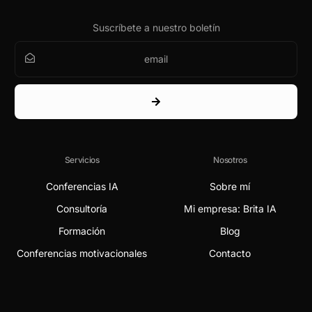
Suscríbete a nuestro boletín
Servicios
Nosotros
Conferencias IA
Sobre mí
Consultoría
Mi empresa: Brita IA
Formación
Blog
Conferencias motivacionales
Contacto