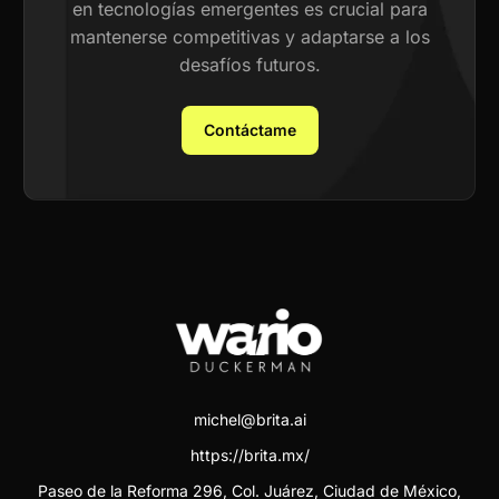
en tecnologías emergentes es crucial para
mantenerse competitivas y adaptarse a los
desafíos futuros.
Contáctame
michel@brita.ai
https://brita.mx/
Paseo de la Reforma 296, Col. Juárez, Ciudad de México,