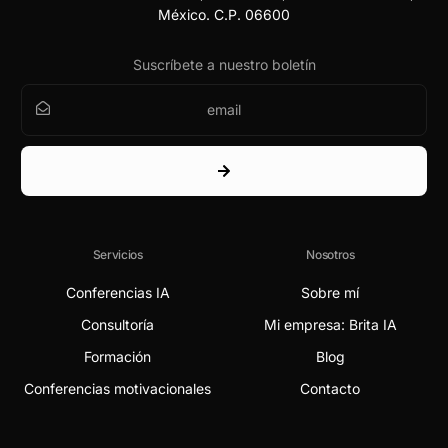
México. C.P. 06600
Suscríbete a nuestro boletín
Servicios
Nosotros
Conferencias IA
Sobre mí
Consultoría
Mi empresa: Brita IA
Formación
Blog
Conferencias motivacionales
Contacto