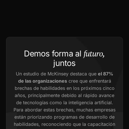
futuro,
Demos forma al
juntos
Un estudio de McKinsey destaca que
el 87%
de las organizaciones
cree que enfrentará
brechas de habilidades en los próximos cinco
años, principalmente debido al rápido avance
de tecnologías como la inteligencia artificial.
Para abordar estas brechas, muchas empresas
están priorizando programas de desarrollo de
habilidades, reconociendo que la capacitación