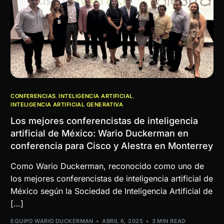
CONFERENCIAS
,
INTELIGENCIA ARTIFICIAL
,
INTELIGENCIA ARTIFICIAL GENERATIVA
Los mejores conferencistas de inteligencia
artificial de México: Wario Duckerman en
conferencia para Cisco y Alestra en Monterrey
Como Wario Duckerman, reconocido como uno de
los mejores conferencistas de inteligencia artificial de
México según la Sociedad de Inteligencia Artificial de
[…]
EQUIPO WARIO DUCKERMAN
ABRIL 6, 2025
3 MIN READ