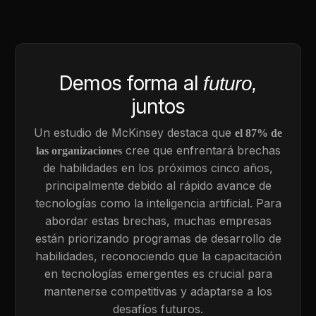
Demos forma al
futuro,
juntos
Un estudio de McKinsey destaca que
el 87% de
cree que enfrentará brechas
las organizaciones
de habilidades en los próximos cinco años,
principalmente debido al rápido avance de
tecnologías como la inteligencia artificial. Para
abordar estas brechas, muchas empresas
están priorizando programas de desarrollo de
habilidades, reconociendo que la capacitación
en tecnologías emergentes es crucial para
mantenerse competitivas y adaptarse a los
desafíos futuros.