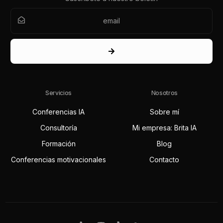
Servicios
Nosotros
Conferencias IA
Sobre mí
Consultoría
Mi empresa: Brita IA
Formación
Blog
Conferencias motivacionales
Contacto