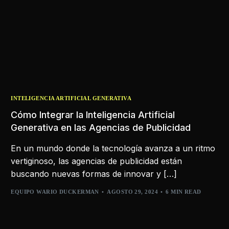
INTELIGENCIA ARTIFICIAL GENERATIVA
Cómo Integrar la Inteligencia Artificial
Generativa en las Agencias de Publicidad
En un mundo donde la tecnología avanza a un ritmo
vertiginoso, las agencias de publicidad están
buscando nuevas formas de innovar y […]
EQUIPO WARIO DUCKERMAN
AGOSTO 29, 2024
6 MIN READ