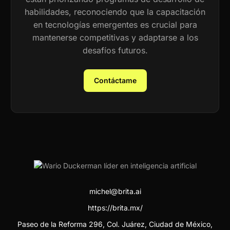
habilidades, reconociendo que la capacitación
en tecnologías emergentes es crucial para
mantenerse competitivas y adaptarse a los
desafíos futuros.
Contáctame
michel@brita.ai
https://brita.mx/
Paseo de la Reforma 296, Col. Juárez, Ciudad de México,