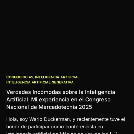
CONFERENCIAS
,
INTELIGENCIA ARTIFICIAL
,
INTELIGENCIA ARTIFICIAL GENERATIVA
Verdades Incómodas sobre la Inteligencia
Artificial: Mi experiencia en el Congreso
Nacional de Mercadotecnia 2025
Hola, soy Wario Duckerman, y recientemente tuve el
honor de participar como conferencista en
inteligencia artificial de México en uno de los […]