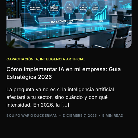
CAPACITACIÓN IA
,
INTELIGENCIA ARTIFICIAL
Cómo implementar IA en mi empresa: Guía
Estratégica 2026
La pregunta ya no es si la inteligencia artificial
afectará a tu sector, sino cuándo y con qué
intensidad. En 2026, la […]
EQUIPO WARIO DUCKERMAN
DICIEMBRE 7, 2025
5 MIN READ