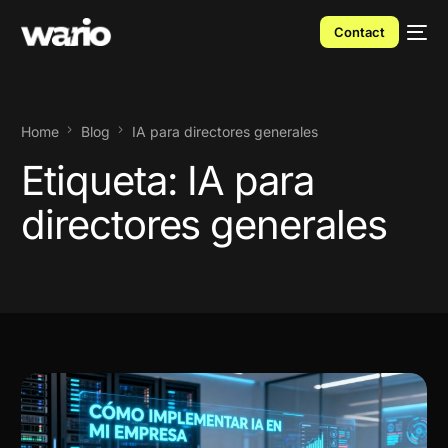
Contact
Home
Blog
IA para directores generales
Etiqueta:
IA para
directores generales