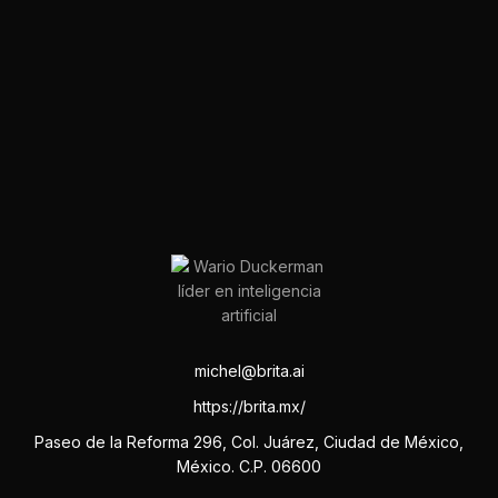
michel@brita.ai
https://brita.mx/
Paseo de la Reforma 296, Col. Juárez, Ciudad de México,
México. C.P. 06600