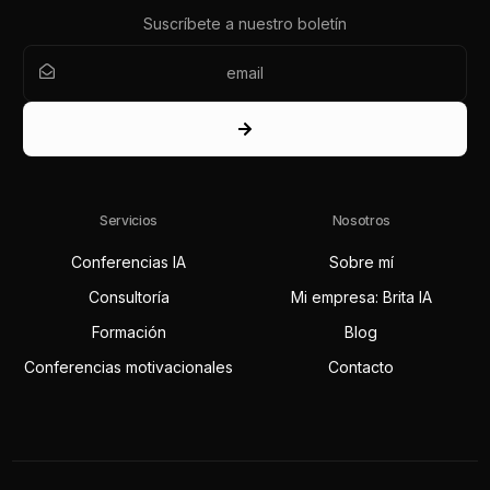
Suscríbete a nuestro boletín
Servicios
Nosotros
Conferencias IA
Sobre mí
Consultoría
Mi empresa: Brita IA
Formación
Blog
Conferencias motivacionales
Contacto