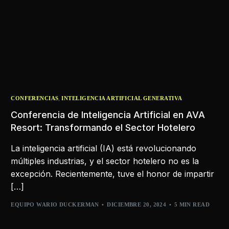
,
CONFERENCIAS
INTELIGENCIA ARTIFICIAL GENERATIVA
Conferencia de Inteligencia Artificial en AVA
Resort: Transformando el Sector Hotelero
La inteligencia artificial (IA) está revolucionando
múltiples industrias, y el sector hotelero no es la
excepción. Recientemente, tuve el honor de impartir
[…]
EQUIPO WARIO DUCKERMAN
DICIEMBRE 20, 2024
5 MIN READ