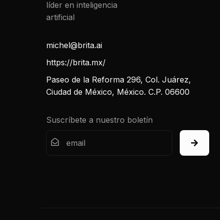
michel@brita.ai
https://brita.mx/
Paseo de la Reforma 296, Col. Juárez,
Ciudad de México, México. C.P. 06600
Suscríbete a nuestro boletín