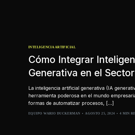
INTELIGENCIA ARTIFICIAL
Cómo Integrar Inteligenc
Generativa en el Secto
La inteligencia artificial generativa (IA gener
herramienta poderosa en el mundo empresaria
formas de automatizar procesos, […]
EQUIPO WARIO DUCKERMAN
AGOSTO 25, 2024
4 MIN R