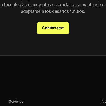
en tecnologías emergentes es crucial para mantenerse 
adaptarse a los desafíos futuros.
Contáctame
Servicios
No