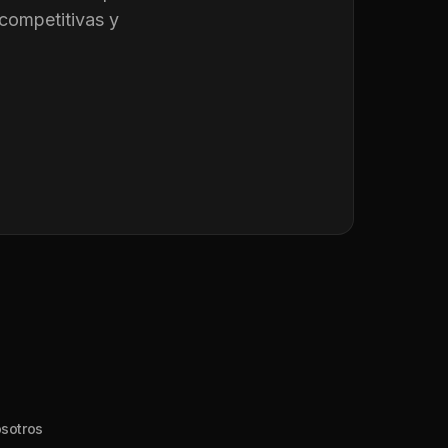
competitivas y
sotros