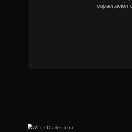
capacitación 