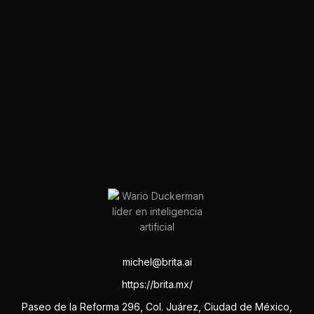
michel@brita.ai
https://brita.mx/
Paseo de la Reforma 296, Col. Juárez, Ciudad de México,