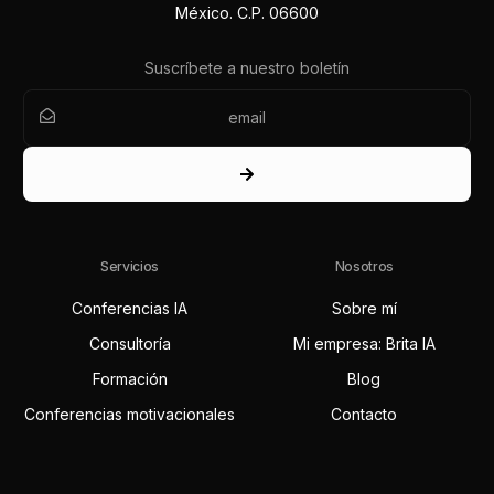
México. C.P. 06600
Suscríbete a nuestro boletín
Servicios
Nosotros
Conferencias IA
Sobre mí
Consultoría
Mi empresa: Brita IA
Formación
Blog
Conferencias motivacionales
Contacto