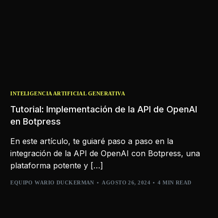
INTELIGENCIA ARTIFICIAL GENERATIVA
Tutorial: Implementación de la API de OpenAI
en Botpress
En este artículo, te guiaré paso a paso en la
integración de la API de OpenAI con Botpress, una
plataforma potente y […]
EQUIPO WARIO DUCKERMAN
AGOSTO 26, 2024
4 MIN READ