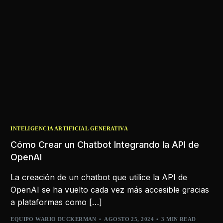
INTELIGENCIA ARTIFICIAL GENERATIVA
Cómo Crear un Chatbot Integrando la API de
OpenAI
La creación de un chatbot que utilice la API de
OpenAI se ha vuelto cada vez más accesible gracias
a plataformas como […]
EQUIPO WARIO DUCKERMAN
AGOSTO 25, 2024
3 MIN READ