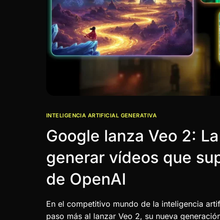
INTELIGENCIA ARTIFICIAL GENERATIVA
Google lanza Veo 2: La
generar vídeos que su
de OpenAI
En el competitivo mundo de la inteligencia arti
paso más al lanzar Veo 2, su nueva generació