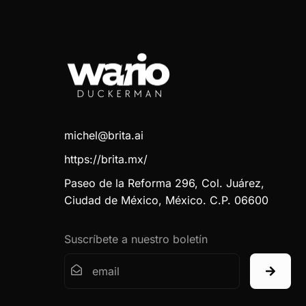
michel@brita.ai
https://brita.mx/
Paseo de la Reforma 296, Col. Juárez,
Ciudad de México, México. C.P. 06600
Suscríbete a nuestro boletín