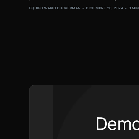
EQUIPO WARIO DUCKERMAN
DICIEMBRE 20, 2024
3 MI
Demo