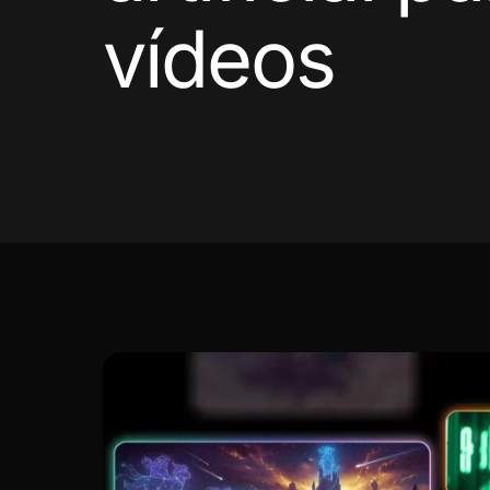
vídeos