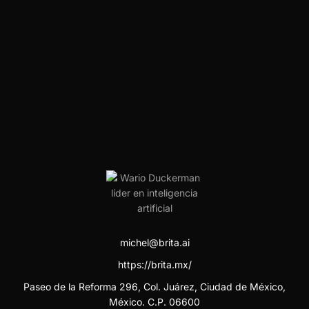
michel@brita.ai
https://brita.mx/
Paseo de la Reforma 296, Col. Juárez, Ciudad de México,
México. C.P. 06600