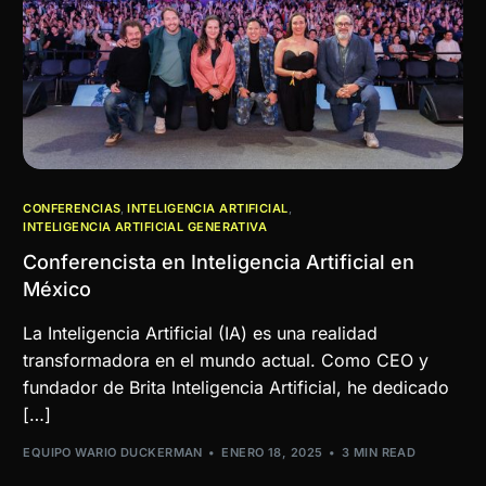
CONFERENCIAS
,
INTELIGENCIA ARTIFICIAL
,
INTELIGENCIA ARTIFICIAL GENERATIVA
Conferencista en Inteligencia Artificial en
México
La Inteligencia Artificial (IA) es una realidad
transformadora en el mundo actual. Como CEO y
fundador de Brita Inteligencia Artificial, he dedicado
[…]
EQUIPO WARIO DUCKERMAN
ENERO 18, 2025
3 MIN READ