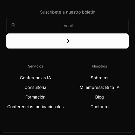
Suscríbete a nuestro boletín
Servicios
Nosotros
Conferencias IA
Sobre mí
Consultoría
Mi empresa: Brita IA
Formación
Blog
Conferencias motivacionales
Contacto