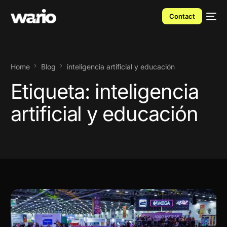
Contact
Home
Blog
inteligencia artificial y educación
Etiqueta:
inteligencia
artificial y educación