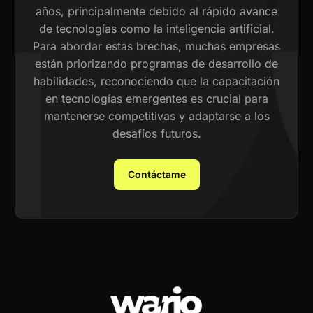
años, principalmente debido al rápido avance
de tecnologías como la inteligencia artificial.
Para abordar estas brechas, muchas empresas
están priorizando programas de desarrollo de
habilidades, reconociendo que la capacitación
en tecnologías emergentes es crucial para
mantenerse competitivas y adaptarse a los
desafíos futuros.
Contáctame