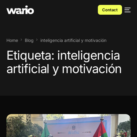
Contact
Home
Blog
inteligencia artificial y motivación
Etiqueta:
inteligencia
artificial y motivación