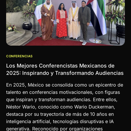
CONFERENCIAS
Los Mejores Conferencistas Mexicanos de
2025: Inspirando y Transformando Audiencias
En 2025, México se consolida como un epicentro de
talento en conferencias motivacionales, con figuras
que inspiran y transforman audiencias. Entre ellos,
Néstor Wario, conocido como Wario Duckerman,
destaca por su trayectoria de más de 10 años en
inteligencia artificial, tecnologías disruptivas e IA
generativa. Reconocido por organizaciones