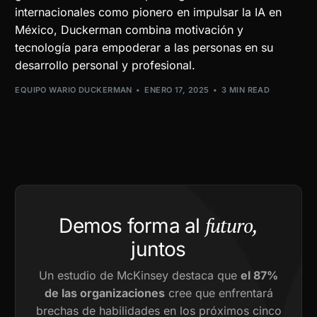
internacionales como pionero en impulsar la IA en
México, Duckerman combina motivación y
tecnología para empoderar a las personas en su
desarrollo personal y profesional.
EQUIPO WARIO DUCKERMAN
ENERO 17, 2025
3 MIN READ
futuro,
Demos forma al
juntos
Un estudio de McKinsey destaca que
el 87%
de las organizaciones
cree que enfrentará
brechas de habilidades en los próximos cinco