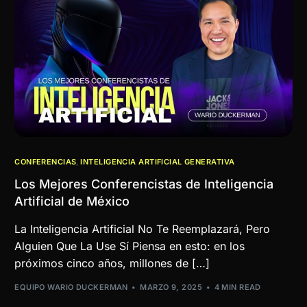
CONFERENCIAS
,
INTELIGENCIA ARTIFICIAL GENERATIVA
Los Mejores Conferencistas de Inteligencia
Artificial de México
La Inteligencia Artificial No Te Reemplazará, Pero
Alguien Que La Use Sí Piensa en esto: en los
próximos cinco años, millones de […]
EQUIPO WARIO DUCKERMAN
MARZO 9, 2025
4 MIN READ