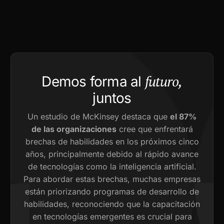
futuro,
Demos forma al
juntos
Un estudio de McKinsey destaca que
el 87%
de las organizaciones
cree que enfrentará
brechas de habilidades en los próximos cinco
años, principalmente debido al rápido avance
de tecnologías como la inteligencia artificial.
Para abordar estas brechas, muchas empresas
están priorizando programas de desarrollo de
habilidades, reconociendo que la capacitación
en tecnologías emergentes es crucial para