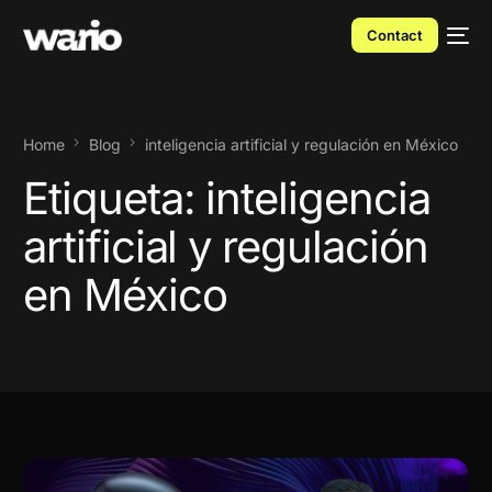
Contact
Home
Blog
inteligencia artificial y regulación en México
Etiqueta:
inteligencia
artificial y regulación
en México