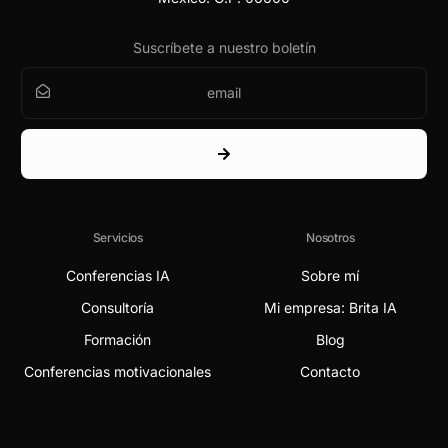
Suscríbete a nuestro boletín
Servicios
Nosotros
Conferencias IA
Sobre mí
Consultoría
Mi empresa: Brita IA
Formación
Blog
Conferencias motivacionales
Contacto