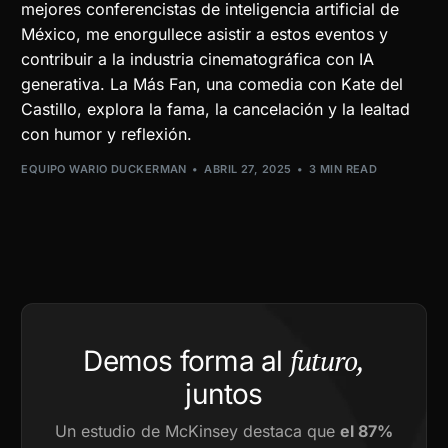
mejores conferencistas de inteligencia artificial de
México, me enorgullece asistir a estos eventos y
contribuir a la industria cinematográfica con IA
generativa. La Más Fan, una comedia con Kate del
Castillo, explora la fama, la cancelación y la lealtad
con humor y reflexión.
EQUIPO WARIO DUCKERMAN
ABRIL 27, 2025
3 MIN READ
futuro,
Demos forma al
juntos
Un estudio de McKinsey destaca que
el 87%