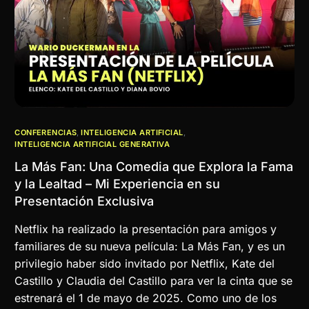
CONFERENCIAS
,
INTELIGENCIA ARTIFICIAL
,
INTELIGENCIA ARTIFICIAL GENERATIVA
La Más Fan: Una Comedia que Explora la Fama
y la Lealtad – Mi Experiencia en su
Presentación Exclusiva
Netflix ha realizado la presentación para amigos y
familiares de su nueva película: La Más Fan, y es un
privilegio haber sido invitado por Netflix, Kate del
Castillo y Claudia del Castillo para ver la cinta que se
estrenará el 1 de mayo de 2025. Como uno de los