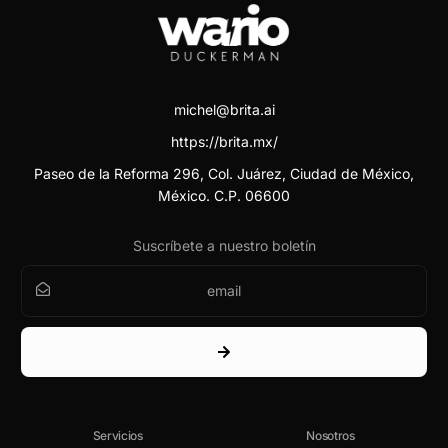
michel@brita.ai
https://brita.mx/
Paseo de la Reforma 296, Col. Juárez, Ciudad de México,
México. C.P. 06600
Suscríbete a nuestro boletín
Servicios
Nosotros