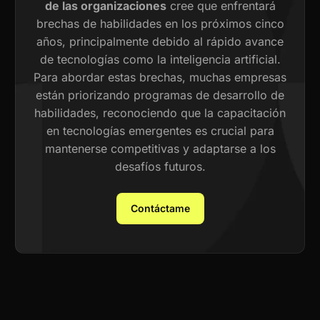
de las organizaciones
cree que enfrentará
brechas de habilidades en los próximos cinco
años, principalmente debido al rápido avance
de tecnologías como la inteligencia artificial.
Para abordar estas brechas, muchas empresas
están priorizando programas de desarrollo de
habilidades, reconociendo que la capacitación
en tecnologías emergentes es crucial para
mantenerse competitivas y adaptarse a los
desafíos futuros.
Contáctame