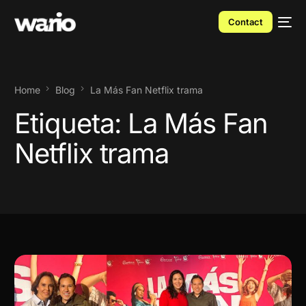
Contact
Home
Blog
La Más Fan Netflix trama
Etiqueta:
La Más Fan
Netflix trama