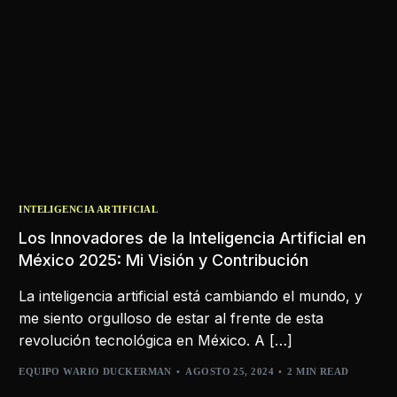
INTELIGENCIA ARTIFICIAL
Los Innovadores de la Inteligencia Artificial en
México 2025: Mi Visión y Contribución
La inteligencia artificial está cambiando el mundo, y
me siento orgulloso de estar al frente de esta
revolución tecnológica en México. A […]
EQUIPO WARIO DUCKERMAN
AGOSTO 25, 2024
2 MIN READ