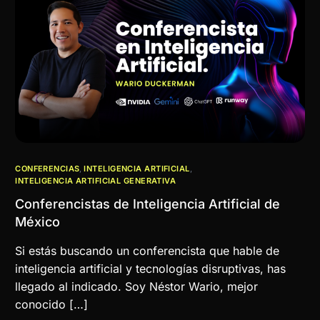
CONFERENCIAS
,
INTELIGENCIA ARTIFICIAL
,
INTELIGENCIA ARTIFICIAL GENERATIVA
Conferencistas de Inteligencia Artificial de
México
Si estás buscando un conferencista que hable de
inteligencia artificial y tecnologías disruptivas, has
llegado al indicado. Soy Néstor Wario, mejor
conocido […]