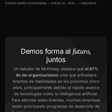
EQUIPO WARIO DUCKERMAN
ENERO 25, 2025
2 MIN READ
futuro,
Demos forma al
juntos
Un estudio de McKinsey destaca que
el 87%
de las organizaciones
cree que enfrentará
brechas de habilidades en los próximos cinco
años, principalmente debido al rápido avance
de tecnologías como la inteligencia artificial.
Para abordar estas brechas, muchas empresas
están priorizando programas de desarrollo de