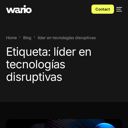
Contact
Home
Blog
líder en tecnologías disruptivas
Etiqueta:
líder en
tecnologías
disruptivas