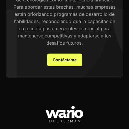
Para abordar estas brechas, muchas empresas
están priorizando programas de desarrollo de
habilidades, reconociendo que la capacitación
en tecnologías emergentes es crucial para
mantenerse competitivas y adaptarse a los
desafíos futuros.
Contáctame