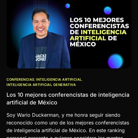
CONFERENCIAS
,
INTELIGENCIA ARTIFICIAL
,
INTELIGENCIA ARTIFICIAL GENERATIVA
Los 10 mejores conferencistas de inteligencia
artificial de México
Soy Wario Duckerman, y me honra seguir siendo
reconocido como uno de los mejores conferencistas
de inteligencia artificial de México. En este ranking