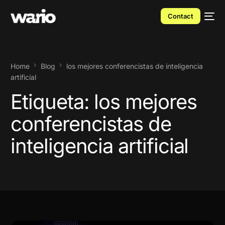
Contact
Home
Blog
los mejores conferencistas de inteligencia
artificial
Etiqueta:
los mejores
conferencistas de
inteligencia artificial