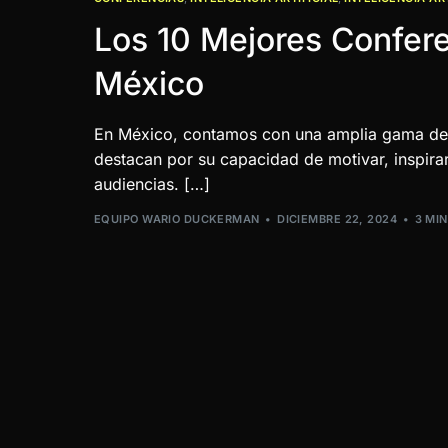
Los 10 Mejores Confere
México
En México, contamos con una amplia gama de 
destacan por su capacidad de motivar, inspirar
audiencias. […]
EQUIPO WARIO DUCKERMAN
DICIEMBRE 22, 2024
3 MI