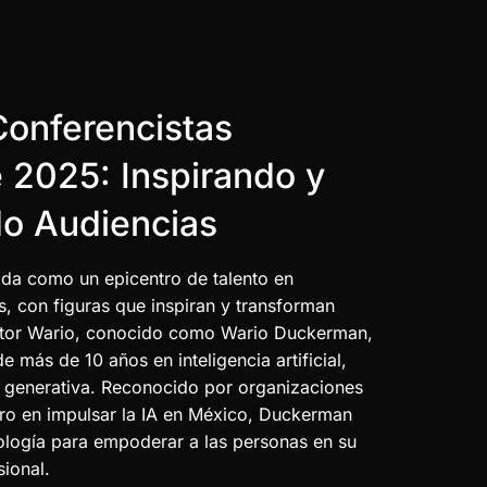
Conferencistas
 2025: Inspirando y
o Audiencias
da como un epicentro de talento en
, con figuras que inspiran y transforman
éstor Wario, conocido como Wario Duckerman,
e más de 10 años en inteligencia artificial,
IA generativa. Reconocido por organizaciones
ro en impulsar la IA en México, Duckerman
logía para empoderar a las personas en su
sional.