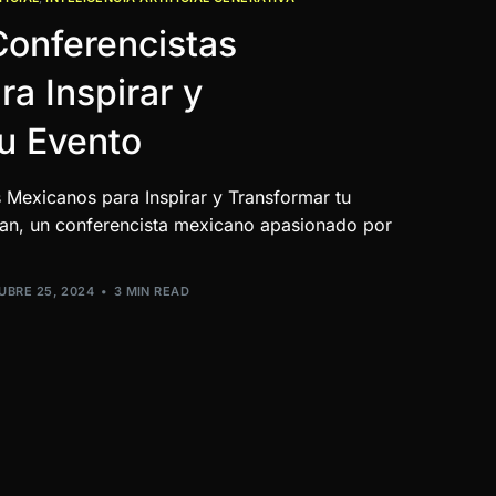
Conferencistas
a Inspirar y
u Evento
 Mexicanos para Inspirar y Transformar tu
n, un conferencista mexicano apasionado por
UBRE 25, 2024
3 MIN READ