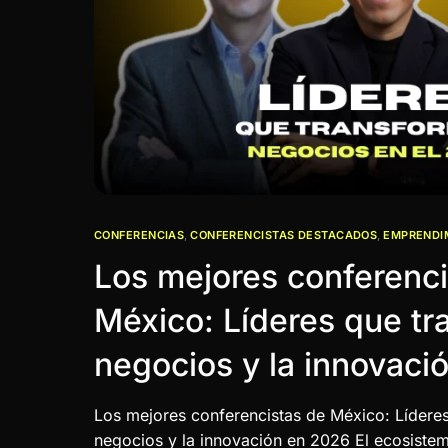
CONFERENCIAS
,
CONFERENCISTAS DESTACADOS
,
EMPRENDI
Los mejores conferenci
México: Líderes que tr
negocios y la innovaci
Los mejores conferencistas de México: Lídere
negocios y la innovación en 2026 El ecosistem