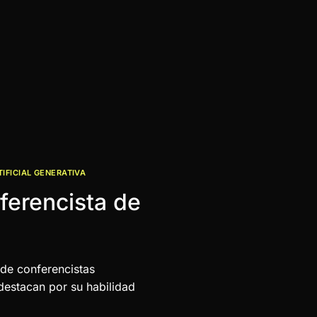
TIFICIAL GENERATIVA
ferencista de
de conferencistas
destacan por su habilidad