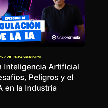
NCIA ARTIFICIAL GENERATIVA
Inteligencia Artificial
safíos, Peligros y el
A en la Industria