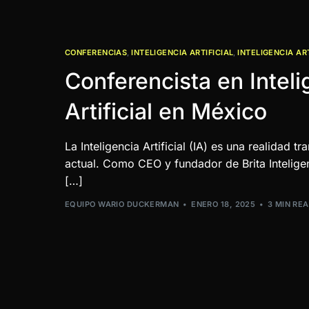
CONFERENCIAS
,
INTELIGENCIA ARTIFICIAL
,
INTELIGENCIA AR
Conferencista en Inteli
Artificial en México
La Inteligencia Artificial (IA) es una realidad
actual. Como CEO y fundador de Brita Inteligen
[…]
EQUIPO WARIO DUCKERMAN
ENERO 18, 2025
3 MIN RE