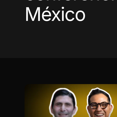
México