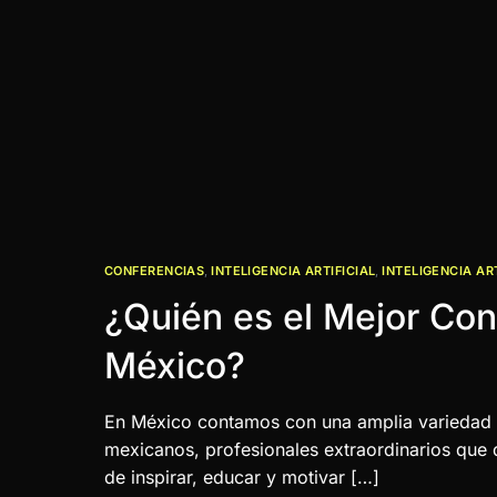
CONFERENCIAS
,
INTELIGENCIA ARTIFICIAL
,
INTELIGENCIA AR
¿Quién es el Mejor Con
México?
En México contamos con una amplia variedad 
mexicanos, profesionales extraordinarios que 
de inspirar, educar y motivar […]