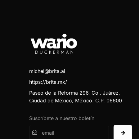
michel@brita.ai
https://brita.mx/
Paseo de la Reforma 296, Col. Juárez,
Ciudad de México, México. C.P. 06600
Suscríbete a nuestro boletín