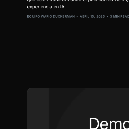
experiencia en IA.
EQUIPO WARIO DUCKERMAN
ABRIL 15, 2025
3 MIN REA
Demo