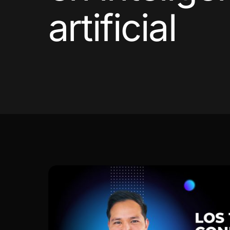
artificial