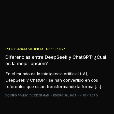
INTELIGENCIA ARTIFICIAL GENERATIVA
Diferencias entre DeepSeek y ChatGPT: ¿Cuál
es la mejor opción?
En el mundo de la inteligencia artificial (IA),
DeepSeek y ChatGPT se han convertido en dos
referentes que están transformando la forma […]
EQUIPO WARIO DUCKERMAN
ENERO 28, 2025
4 MIN READ