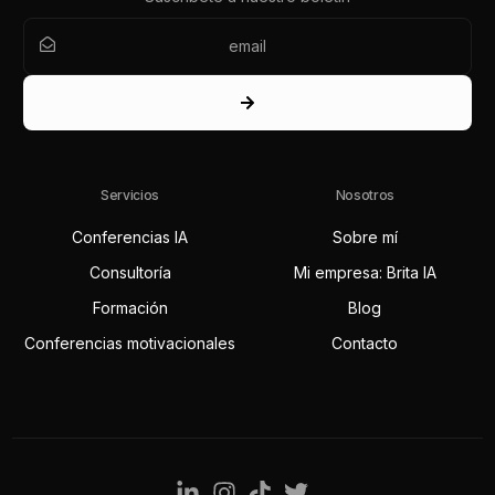
Servicios
Nosotros
Conferencias IA
Sobre mí
Consultoría
Mi empresa: Brita IA
Formación
Blog
Conferencias motivacionales
Contacto