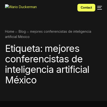
Contact
Home
Blog
mejores conferencistas de inteligencia
artificial México
Etiqueta:
mejores
conferencistas de
inteligencia artificial
México