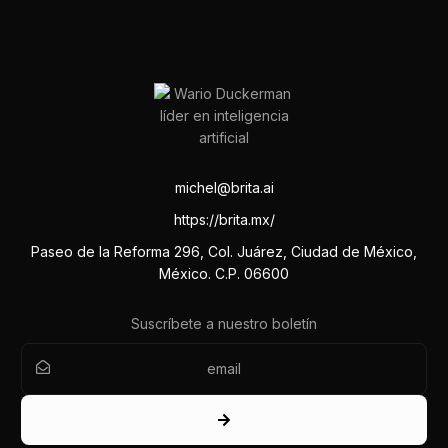
michel@brita.ai
https://brita.mx/
Paseo de la Reforma 296, Col. Juárez, Ciudad de México,
México. C.P. 06600
Suscríbete a nuestro boletín