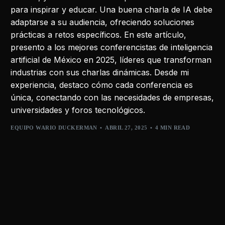
para inspirar y educar. Una buena charla de IA debe
adaptarse a su audiencia, ofreciendo soluciones
prácticas a retos específicos. En este artículo,
presento a los mejores conferencistas de inteligencia
artificial de México en 2025, líderes que transforman
industrias con sus charlas dinámicas. Desde mi
experiencia, destaco cómo cada conferencia es
única, conectando con las necesidades de empresas,
universidades y foros tecnológicos.
EQUIPO WARIO DUCKERMAN
ABRIL 27, 2025
4 MIN READ