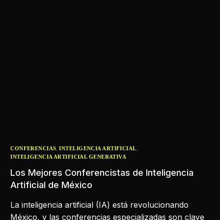
,
,
CONFERENCIAS
INTELIGENCIA ARTIFICIAL
INTELIGENCIA ARTIFICIAL GENERATIVA
Los Mejores Conferencistas de Inteligencia
Artificial de México
La inteligencia artificial (IA) está revolucionando
México, y las conferencias especializadas son clave