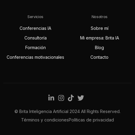
Servicios
Nosotros
Conferencias IA
Sobre mí
Consultoría
Mi empresa: Brita IA
Formación
Blog
Conferencias motivacionales
Contacto
© Brita Inteligencia Artificial 2024 All Rights Reserved.
Contact
Términos y condiciones
Políticas de privacidad