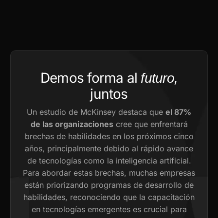
Demos forma al
futuro,
juntos
Un estudio de McKinsey destaca que
el 87%
de las organizaciones
cree que enfrentará
brechas de habilidades en los próximos cinco
años, principalmente debido al rápido avance
de tecnologías como la inteligencia artificial.
Para abordar estas brechas, muchas empresas
están priorizando programas de desarrollo de
habilidades, reconociendo que la capacitación
en tecnologías emergentes es crucial para