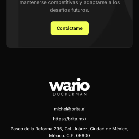
mantenerse competitivas y adaptarse a los
desafíos futuros.
Contáctame
michel@brita.ai
https://brita.mx/
Paseo de la Reforma 296, Col. Juárez, Ciudad de México,
México. C.P. 06600