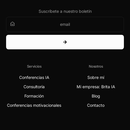
Suscríbete a nuestro boletín
Servicios
Nosotros
Conferencias IA
Sobre mí
Consultoría
Mi empresa: Brita IA
Formación
Blog
Conferencias motivacionales
Contacto