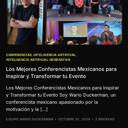
CONFERENCIAS
,
INTELIGENCIA ARTIFICIAL
,
INTELIGENCIA ARTIFICIAL GENERATIVA
Los Mejores Conferencistas Mexicanos para
Inspirar y Transformar tu Evento
Los Mejores Conferencistas Mexicanos para Inspirar
y Transformar tu Evento Soy Wario Duckerman, un
conferencista mexicano apasionado por la
motivación y la […]
EQUIPO WARIO DUCKERMAN
OCTUBRE 25, 2024
3 MIN READ