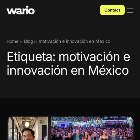
Contact
Home
Blog
motivación e innovación en México
Etiqueta:
motivación e
innovación en México