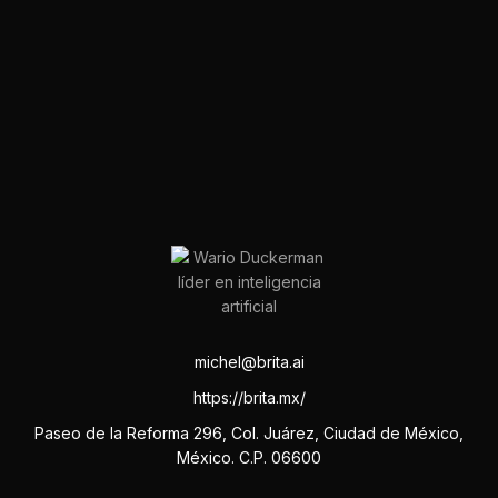
michel@brita.ai
https://brita.mx/
Paseo de la Reforma 296, Col. Juárez, Ciudad de México,
México. C.P. 06600