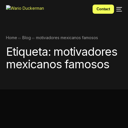
Contact
Home
Blog
motivadores mexicanos famosos
Etiqueta:
motivadores
mexicanos famosos