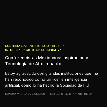
,
,
CONFERENCIAS
INTELIGENCIA ARTIFICIAL
INTELIGENCIA ARTIFICIAL GENERATIVA
Conferencistas Mexicanos: Inspiración y
Tecnología de Alto Impacto
Estoy agradecido con grandes instituciones que me
han reconocido como un líder en inteligencia
artificial, como lo ha hecho la Sociedad de […]
EQUIPO WARIO DUCKERMAN
ENERO 25, 2025
4 MIN READ