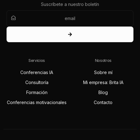
Suscríbete a nuestro boletín
Servicios
Nosotros
Conferencias IA
Sobre mí
Consultoría
Mi empresa: Brita IA
Formación
Blog
Conferencias motivacionales
Contacto