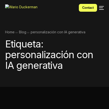
Contact
Home
Blog
personalización con IA generativa
Etiqueta:
personalización con
IA generativa