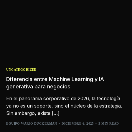
UNCATEGORIZED
Diferencia entre Machine Learning y IA
generativa para negocios
En el panorama corporativo de 2026, la tecnología
ya no es un soporte, sino el núcleo de la estrategia.
Sin embargo, existe […]
EQUIPO WARIO DUCKERMAN
DICIEMBRE 6, 2025
5 MIN READ