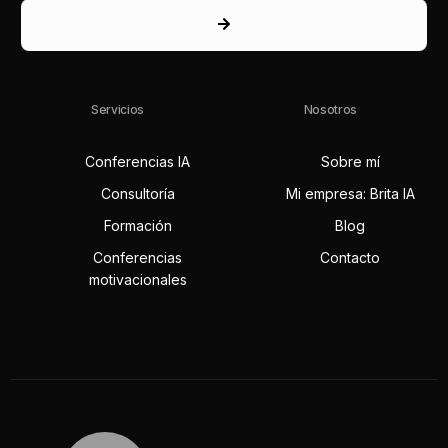
Servicios
Nosotros
Conferencias IA
Sobre mí
Consultoría
Mi empresa: Brita IA
Formación
Blog
Conferencias
Contacto
motivacionales