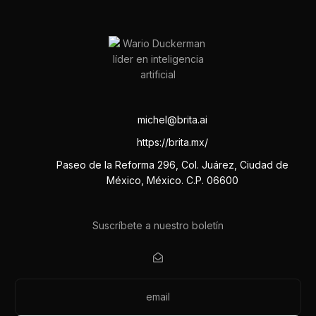
michel@brita.ai
https://brita.mx/
Paseo de la Reforma 296, Col. Juárez, Ciudad de
México, México. C.P. 06600
Suscríbete a nuestro boletín