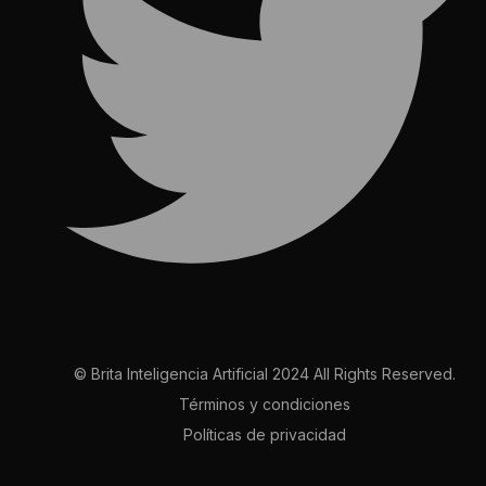
© Brita Inteligencia Artificial 2024 All Rights Reserved.
Términos y condiciones
Políticas de privacidad
Contact