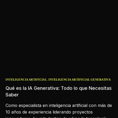
,
INTELIGENCIA ARTIFICIAL
INTELIGENCIA ARTIFICIAL GENERATIVA
Qué es la IA Generativa: Todo lo que Necesitas
Saber
Como especialista en inteligencia artificial con más de
10 años de experiencia liderando proyectos