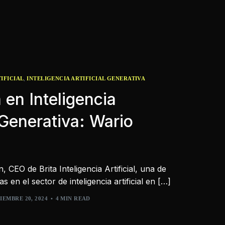
,
IFICIAL
INTELIGENCIA ARTIFICIAL GENERATIVA
 en Inteligencia
A Generativa: Wario
CEO de Brita Inteligencia Artificial, una de
en el sector de inteligencia artificial en […]
IEMBRE 20, 2024
4 MIN READ