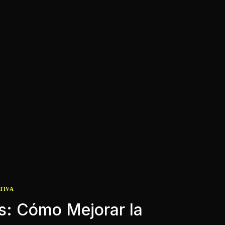
TIVA
s: Cómo Mejorar la