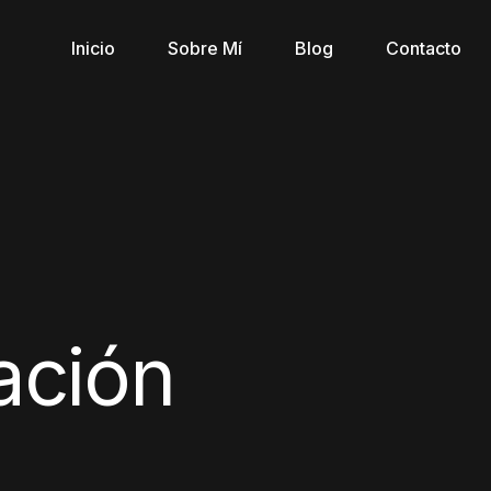
Inicio
Sobre Mí
Blog
Contacto
ación