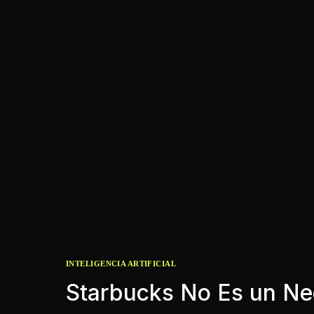
INTELIGENCIA ARTIFICIAL
Starbucks No Es un Ne