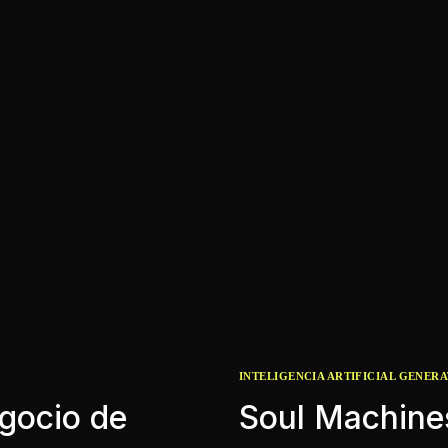
INTELIGENCIA ARTIFICIAL GENERA
gocio de
Soul Machine