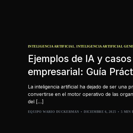
,
INTELIGENCIA ARTIFICIAL
INTELIGENCIA ARTIFICIAL GEN
Ejemplos de IA y casos
empresarial: Guía Prác
La inteligencia artificial ha dejado de ser una 
convertirse en el motor operativo de las orga
del […]
EQUIPO WARIO DUCKERMAN
DICIEMBRE 6, 2025
5 MIN