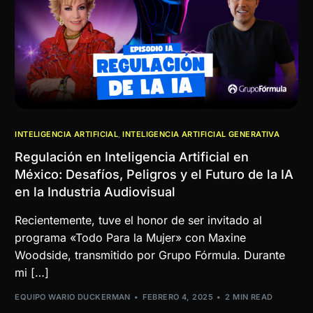
INTELIGENCIA ARTIFICIAL
,
INTELIGENCIA ARTIFICIAL GENERATIVA
Regulación en Inteligencia Artificial en
México: Desafíos, Peligros y el Futuro de la IA
en la Industria Audiovisual
Recientemente, tuve el honor de ser invitado al
programa «Todo Para la Mujer» con Maxine
Woodside, transmitido por Grupo Fórmula. Durante
mi […]
EQUIPO WARIO DUCKERMAN
FEBRERO 4, 2025
2 MIN READ