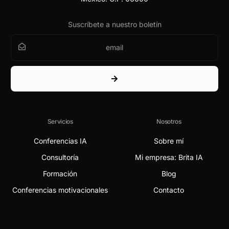
Suscríbete a nuestro boletín
Servicios
Nosotros
Conferencias IA
Sobre mí
Consultoría
Mi empresa: Brita IA
Formación
Blog
Conferencias motivacionales
Contacto