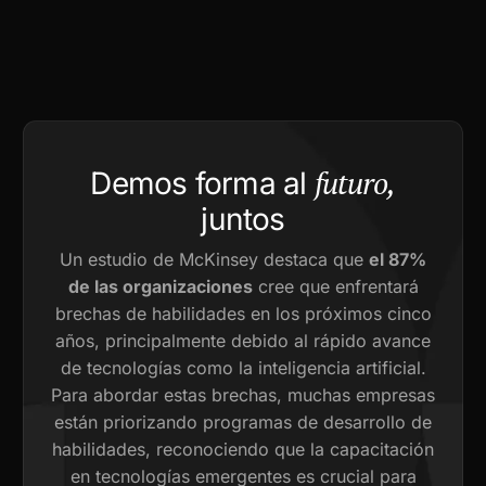
futuro,
Demos forma al
juntos
Un estudio de McKinsey destaca que
el 87%
de las organizaciones
cree que enfrentará
brechas de habilidades en los próximos cinco
años, principalmente debido al rápido avance
de tecnologías como la inteligencia artificial.
Para abordar estas brechas, muchas empresas
están priorizando programas de desarrollo de
habilidades, reconociendo que la capacitación
en tecnologías emergentes es crucial para