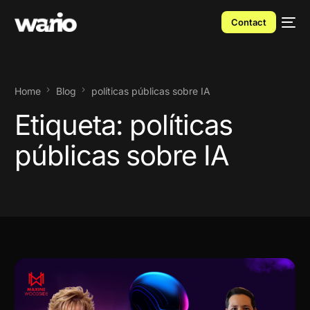
Contact
Home
Blog
políticas públicas sobre IA
Etiqueta:
políticas
públicas sobre IA