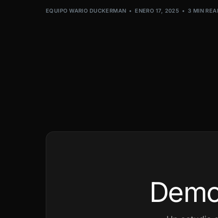
EQUIPO WARIO DUCKERMAN
ENERO 17, 2025
3 MIN REA
Demo