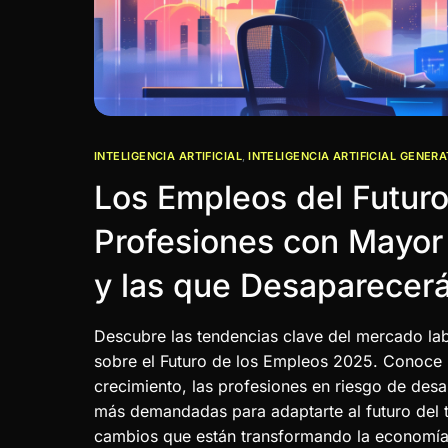
INTELIGENCIA ARTIFICIAL
,
INTELIGENCIA ARTIFICIAL GENERA
Los Empleos del Futur
Profesiones con Mayor
y las que Desaparecer
Descubre las tendencias clave del mercado lab
sobre el Futuro de los Empleos 2025. Conoce
crecimiento, las profesiones en riesgo de desa
más demandadas para adaptarte al futuro del t
cambios que están transformando la economía