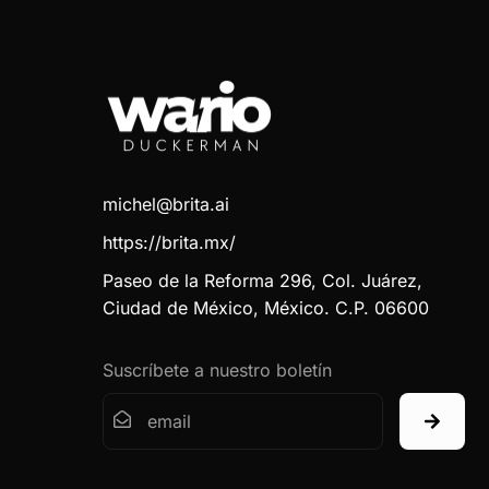
michel@brita.ai
https://brita.mx/
Paseo de la Reforma 296, Col. Juárez,
Ciudad de México, México. C.P. 06600
Suscríbete a nuestro boletín