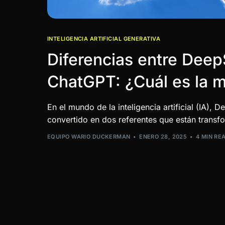
INTELIGENCIA ARTIFICIAL GENERATIVA
Diferencias entre Dee
ChatGPT: ¿Cuál es la m
En el mundo de la inteligencia artificial (IA)
convertido en dos referentes que están transf
EQUIPO WARIO DUCKERMAN
ENERO 28, 2025
4 MIN RE