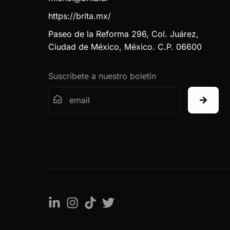
https://brita.mx/
Paseo de la Reforma 296, Col. Juárez,
Ciudad de México, México. C.P. 06600
Suscríbete a nuestro boletín