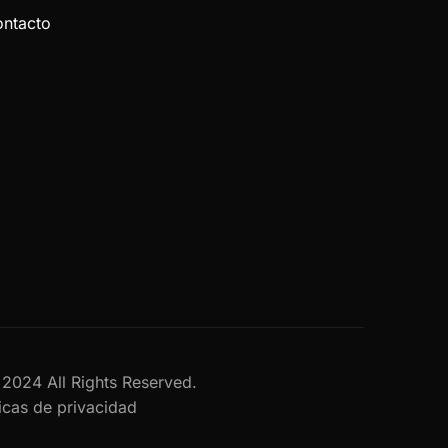
ntacto
al 2024 All Rights Reserved.
ticas de privacidad