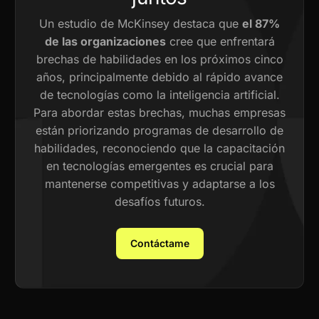
Un estudio de McKinsey destaca que
el 87%
de las organizaciones
cree que enfrentará
brechas de habilidades en los próximos cinco
años, principalmente debido al rápido avance
de tecnologías como la inteligencia artificial.
Para abordar estas brechas, muchas empresas
están priorizando programas de desarrollo de
habilidades, reconociendo que la capacitación
en tecnologías emergentes es crucial para
mantenerse competitivas y adaptarse a los
desafíos futuros.
Contáctame