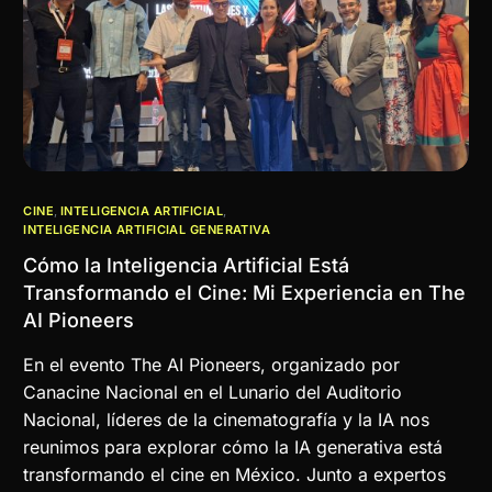
CINE
,
INTELIGENCIA ARTIFICIAL
,
INTELIGENCIA ARTIFICIAL GENERATIVA
Cómo la Inteligencia Artificial Está
Transformando el Cine: Mi Experiencia en The
AI Pioneers
En el evento The AI Pioneers, organizado por
Canacine Nacional en el Lunario del Auditorio
Nacional, líderes de la cinematografía y la IA nos
reunimos para explorar cómo la IA generativa está
transformando el cine en México. Junto a expertos