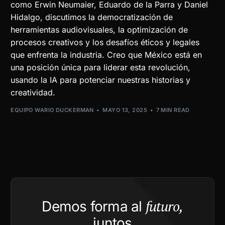
como Erwin Neumaier, Eduardo de la Parra y Daniel
Hidalgo, discutimos la democratización de
herramientas audiovisuales, la optimización de
procesos creativos y los desafíos éticos y legales
que enfrenta la industria. Creo que México está en
una posición única para liderar esta revolución,
usando la IA para potenciar nuestras historias y
creatividad.
EQUIPO WARIO DUCKERMAN
MAYO 13, 2025
7 MIN READ
futuro,
Demos forma al
juntos