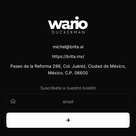
michel@brita.ai
https://brita.mx/
Paseo de la Reforma 296, Col. Juárez, Ciudad de México,
México. C.P. 06600
Suscríbete a nuestro boletín