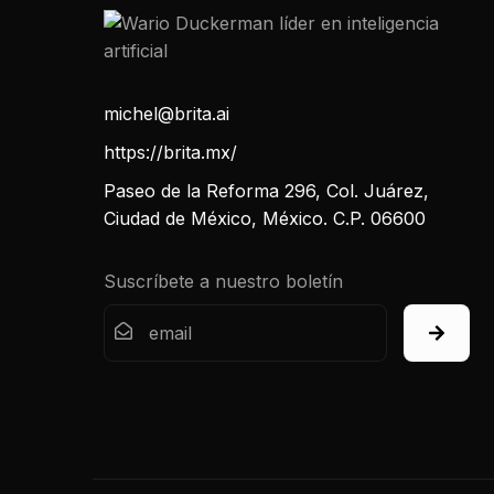
michel@brita.ai
https://brita.mx/
Paseo de la Reforma 296, Col. Juárez,
Ciudad de México, México. C.P. 06600
Suscríbete a nuestro boletín