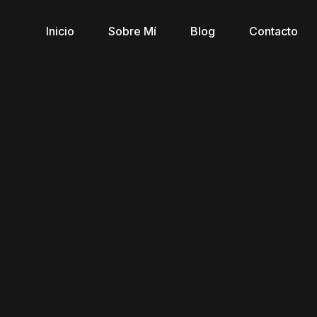
Inicio
Sobre Mí
Blog
Contacto