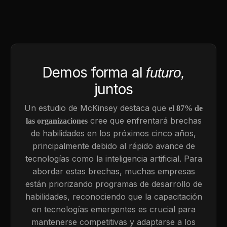
Demos forma al
futuro,
juntos
Un estudio de McKinsey destaca que
el 87% de
cree que enfrentará brechas
las organizaciones
de habilidades en los próximos cinco años,
principalmente debido al rápido avance de
tecnologías como la inteligencia artificial. Para
abordar estas brechas, muchas empresas
están priorizando programas de desarrollo de
habilidades, reconociendo que la capacitación
en tecnologías emergentes es crucial para
mantenerse competitivas y adaptarse a los