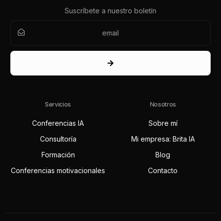
Suscríbete a nuestro boletín
Servicios
Nosotros
Conferencias IA
Sobre mí
Consultoría
Mi empresa: Brita IA
Formación
Blog
Conferencias motivacionales
Contacto