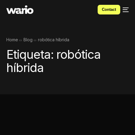
Contact
Home
Blog
robótica híbrida
Etiqueta:
robótica
híbrida