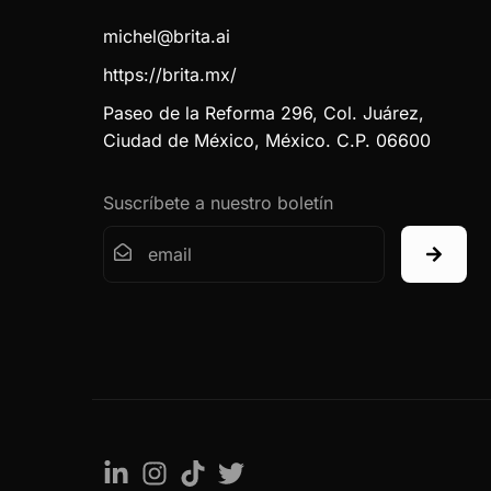
michel@brita.ai
https://brita.mx/
Paseo de la Reforma 296, Col. Juárez,
Ciudad de México, México. C.P. 06600
Suscríbete a nuestro boletín