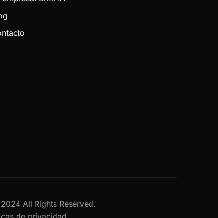
og
ntacto
al 2024 All Rights Reserved.
ticas de privacidad