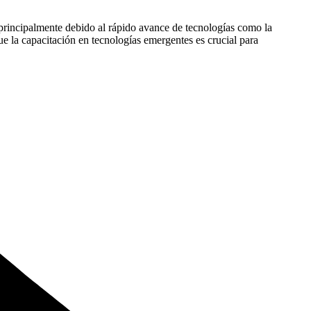
 principalmente debido al rápido avance de tecnologías como la
ue la capacitación en tecnologías emergentes es crucial para