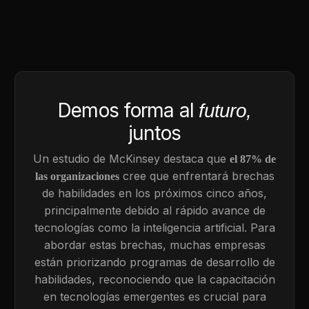
Demos forma al
futuro,
juntos
Un estudio de McKinsey destaca que
el 87% de
cree que enfrentará brechas
las organizaciones
de habilidades en los próximos cinco años,
principalmente debido al rápido avance de
tecnologías como la inteligencia artificial. Para
abordar estas brechas, muchas empresas
están priorizando programas de desarrollo de
habilidades, reconociendo que la capacitación
en tecnologías emergentes es crucial para