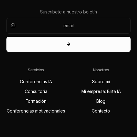
Suscríbete a nuestro boletín
Servicios
Nosotros
Conferencias IA
Sobre mí
Consultoría
Mi empresa: Brita IA
Formación
Blog
Conferencias motivacionales
Contacto