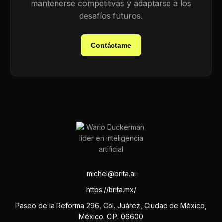
mantenerse competitivas y adaptarse a los
desafíos futuros.
Contáctame
michel@brita.ai
https://brita.mx/
Paseo de la Reforma 296, Col. Juárez, Ciudad de México,
México. C.P. 06600