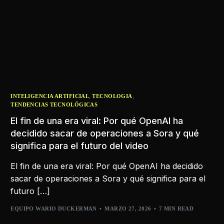
,
,
INTELIGENCIA ARTIFICIAL
TECNOLOGIA
TENDENCIAS TECNOLÓGICAS
El fin de una era viral: Por qué OpenAI ha
decidido sacar de operaciones a Sora y qué
significa para el futuro del video
El fin de una era viral: Por qué OpenAI ha decidido
sacar de operaciones a Sora y qué significa para el
futuro […]
EQUIPO WARIO DUCKERMAN
MARZO 27, 2026
7 MIN READ