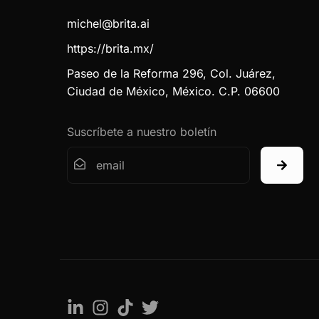
michel@brita.ai
https://brita.mx/
Paseo de la Reforma 296, Col. Juárez,
Ciudad de México, México. C.P. 06600
Suscríbete a nuestro boletín