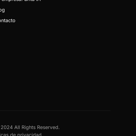
og
ntacto
al 2024 All Rights Reserved.
ticas de privacidad