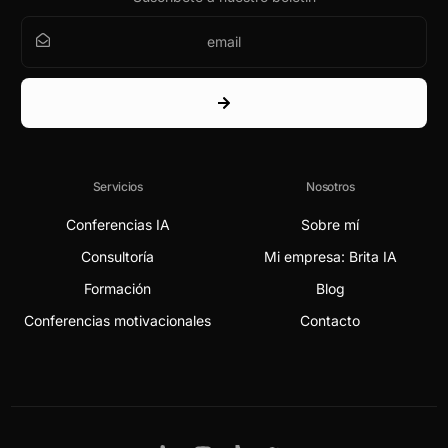
Servicios
Nosotros
Conferencias IA
Sobre mí
Consultoría
Mi empresa: Brita IA
Formación
Blog
Conferencias motivacionales
Contacto