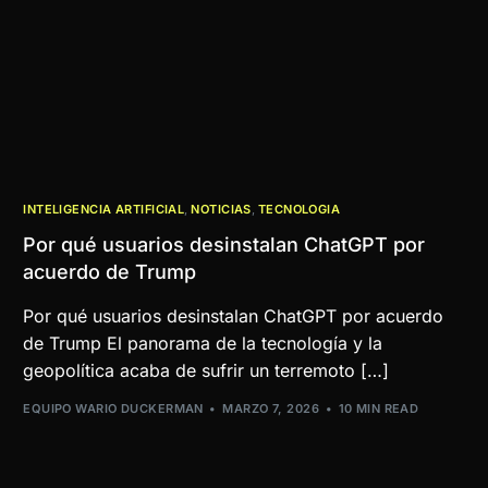
INTELIGENCIA ARTIFICIAL
,
NOTICIAS
,
TECNOLOGIA
Por qué usuarios desinstalan ChatGPT por
acuerdo de Trump
Por qué usuarios desinstalan ChatGPT por acuerdo
de Trump El panorama de la tecnología y la
geopolítica acaba de sufrir un terremoto […]
EQUIPO WARIO DUCKERMAN
MARZO 7, 2026
10 MIN READ