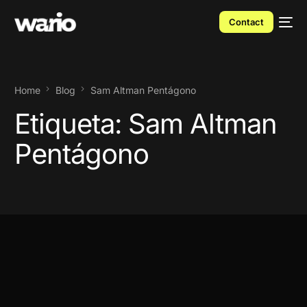
Contact
Home
Blog
Sam Altman Pentágono
Etiqueta:
Sam Altman
Pentágono