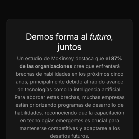
Demos forma al
futuro,
juntos
Un estudio de McKinsey destaca que
el 87%
de las organizaciones
cree que enfrentará
brechas de habilidades en los próximos cinco
años, principalmente debido al rápido avance
de tecnologías como la inteligencia artificial.
Para abordar estas brechas, muchas empresas
están priorizando programas de desarrollo de
habilidades, reconociendo que la capacitación
en tecnologías emergentes es crucial para
mantenerse competitivas y adaptarse a los
desafíos futuros.