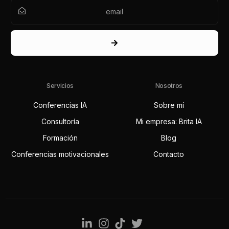
Servicios
Nosotros
Conferencias IA
Sobre mí
Consultoría
Mi empresa: Brita IA
Formación
Blog
Conferencias motivacionales
Contacto