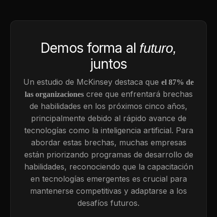
Demos forma al
futuro,
juntos
Un estudio de McKinsey destaca que
el 87% de
cree que enfrentará brechas
las organizaciones
de habilidades en los próximos cinco años,
principalmente debido al rápido avance de
tecnologías como la inteligencia artificial. Para
abordar estas brechas, muchas empresas
están priorizando programas de desarrollo de
habilidades, reconociendo que la capacitación
en tecnologías emergentes es crucial para
mantenerse competitivas y adaptarse a los
desafíos futuros.