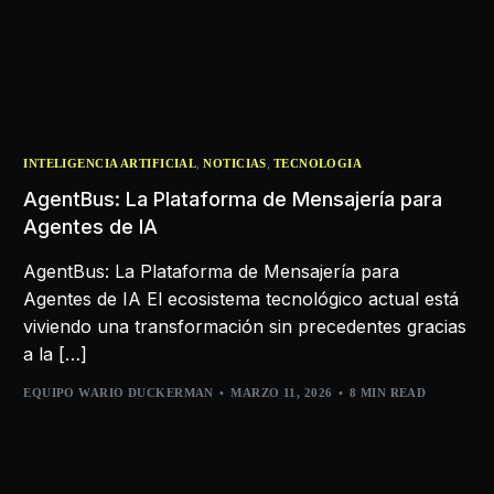
,
,
INTELIGENCIA ARTIFICIAL
NOTICIAS
TECNOLOGIA
AgentBus: La Plataforma de Mensajería para
Agentes de IA
AgentBus: La Plataforma de Mensajería para
Agentes de IA El ecosistema tecnológico actual está
viviendo una transformación sin precedentes gracias
a la […]
EQUIPO WARIO DUCKERMAN
MARZO 11, 2026
8 MIN READ