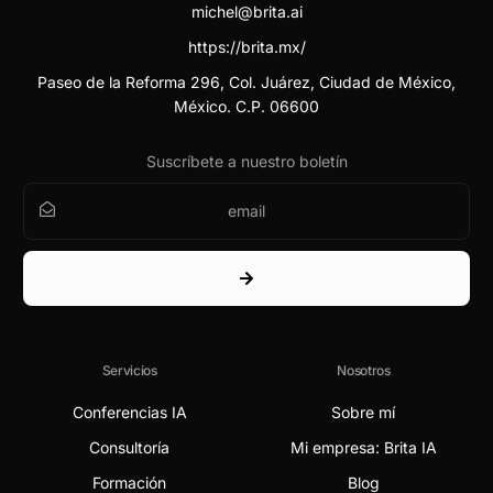
michel@brita.ai
https://brita.mx/
Paseo de la Reforma 296, Col. Juárez, Ciudad de México,
México. C.P. 06600
Suscríbete a nuestro boletín
Servicios
Nosotros
Conferencias IA
Sobre mí
Consultoría
Mi empresa: Brita IA
Formación
Blog