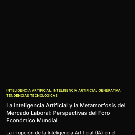
INTELIGENCIA ARTIFICIAL
,
INTELIGENCIA ARTIFICIAL GENERATIVA
,
TENDENCIAS TECNOLÓGICAS
La Inteligencia Artificial y la Metamorfosis del
Mercado Laboral: Perspectivas del Foro
Económico Mundial
La irrupción de la Inteligencia Artificial (IA) en el