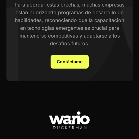
Para abordar estas brechas, muchas empresas
están priorizando programas de desarrollo de
habilidades, reconociendo que la capacitación
en tecnologías emergentes es crucial para
mantenerse competitivas y adaptarse a los
desafíos futuros.
Contáctame