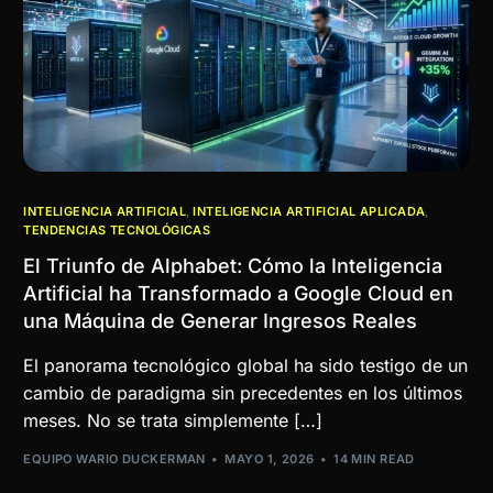
INTELIGENCIA ARTIFICIAL
,
INTELIGENCIA ARTIFICIAL APLICADA
,
TENDENCIAS TECNOLÓGICAS
El Triunfo de Alphabet: Cómo la Inteligencia
Artificial ha Transformado a Google Cloud en
una Máquina de Generar Ingresos Reales
El panorama tecnológico global ha sido testigo de un
cambio de paradigma sin precedentes en los últimos
meses. No se trata simplemente […]
EQUIPO WARIO DUCKERMAN
MAYO 1, 2026
14 MIN READ