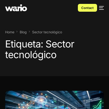
Contact
Home
Blog
Sector tecnológico
Etiqueta:
Sector
tecnológico