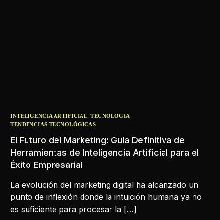
,
,
INTELIGENCIA ARTIFICIAL
TECNOLOGIA
TENDENCIAS TECNOLÓGICAS
El Futuro del Marketing: Guía Definitiva de
Herramientas de Inteligencia Artificial para el
Éxito Empresarial
La evolución del marketing digital ha alcanzado un
punto de inflexión donde la intuición humana ya no
es suficiente para procesar la […]