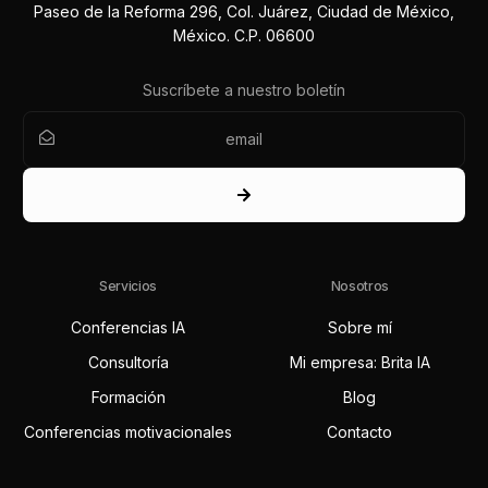
Paseo de la Reforma 296, Col. Juárez, Ciudad de México,
México. C.P. 06600
Suscríbete a nuestro boletín
Servicios
Nosotros
Conferencias IA
Sobre mí
Consultoría
Mi empresa: Brita IA
Formación
Blog
Conferencias motivacionales
Contacto