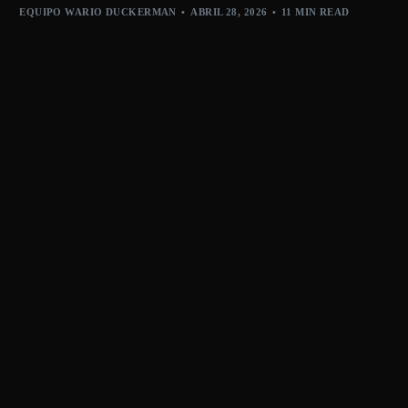
EQUIPO WARIO DUCKERMAN
ABRIL 28, 2026
11 MIN READ