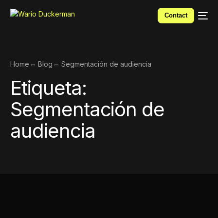
Contact
Home
Blog
Segmentación de audiencia
Etiqueta:
Segmentación de
audiencia