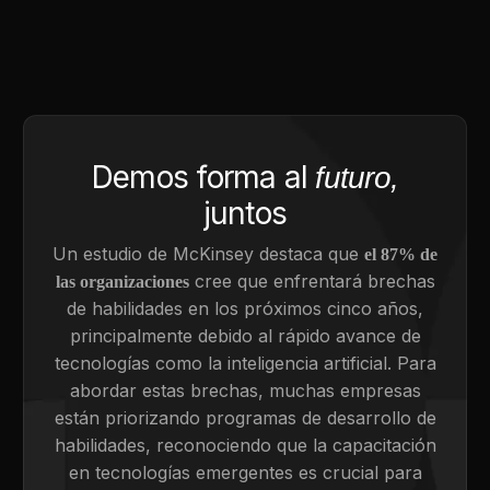
Demos forma al
futuro,
juntos
Un estudio de McKinsey destaca que
el 87% de
cree que enfrentará brechas
las organizaciones
de habilidades en los próximos cinco años,
principalmente debido al rápido avance de
tecnologías como la inteligencia artificial. Para
abordar estas brechas, muchas empresas
están priorizando programas de desarrollo de
habilidades, reconociendo que la capacitación
en tecnologías emergentes es crucial para