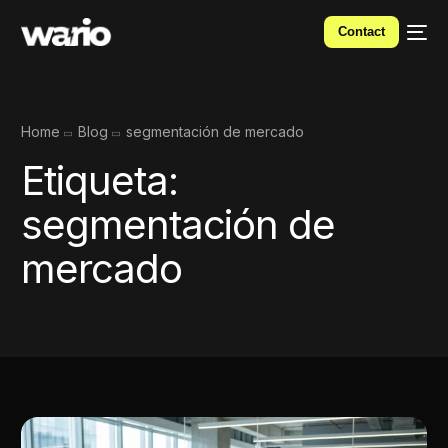
Contact
Home
Blog
segmentación de mercado
Etiqueta:
segmentación de
mercado