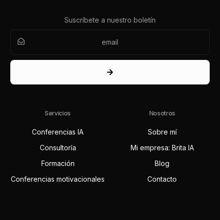
Suscríbete a nuestro boletín
Servicios
Nosotros
Conferencias IA
Sobre mí
Consultoría
Mi empresa: Brita IA
Formación
Blog
Conferencias motivacionales
Contacto