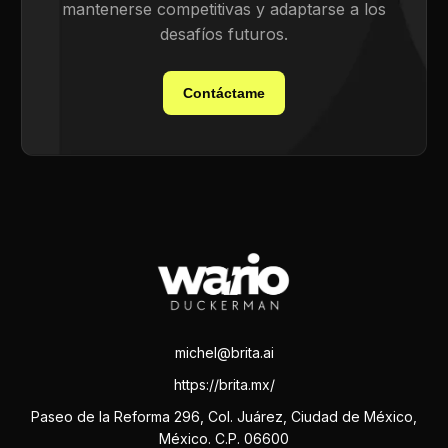
mantenerse competitivas y adaptarse a los
desafíos futuros.
Contáctame
michel@brita.ai
https://brita.mx/
Paseo de la Reforma 296, Col. Juárez, Ciudad de México,
México. C.P. 06600