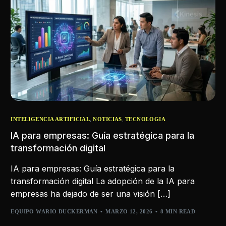
,
,
INTELIGENCIA ARTIFICIAL
NOTICIAS
TECNOLOGIA
IA para empresas: Guía estratégica para la
transformación digital
IA para empresas: Guía estratégica para la
transformación digital La adopción de la IA para
empresas ha dejado de ser una visión […]
EQUIPO WARIO DUCKERMAN
MARZO 12, 2026
8 MIN READ