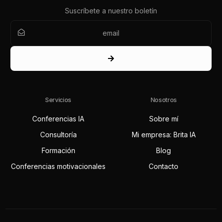
Suscríbete a nuestro boletín
Servicios
Nosotros
Conferencias IA
Sobre mí
Consultoría
Mi empresa: Brita IA
Formación
Blog
Conferencias motivacionales
Contacto