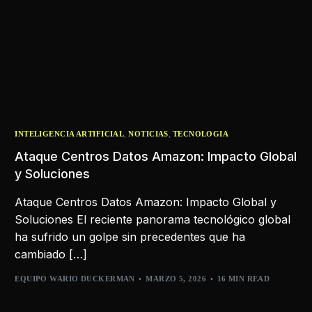
,
,
INTELIGENCIA ARTIFICIAL
NOTICIAS
TECNOLOGIA
Ataque Centros Datos Amazon: Impacto Global
y Soluciones
Ataque Centros Datos Amazon: Impacto Global y
Soluciones El reciente panorama tecnológico global
ha sufrido un golpe sin precedentes que ha
cambiado […]
EQUIPO WARIO DUCKERMAN
MARZO 5, 2026
16 MIN READ