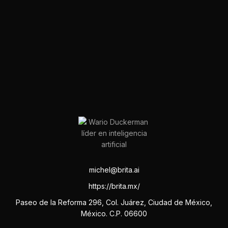
michel@brita.ai
https://brita.mx/
Paseo de la Reforma 296, Col. Juárez, Ciudad de México,
México. C.P. 06600