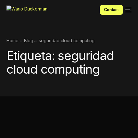
Contact
Home
Blog
seguridad cloud computing
Etiqueta:
seguridad
cloud computing