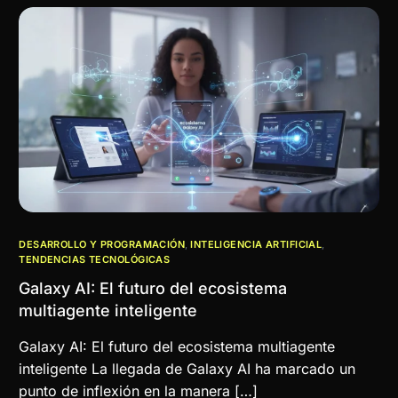
DESARROLLO Y PROGRAMACIÓN
,
INTELIGENCIA ARTIFICIAL
,
TENDENCIAS TECNOLÓGICAS
Galaxy AI: El futuro del ecosistema
multiagente inteligente
Galaxy AI: El futuro del ecosistema multiagente
inteligente La llegada de Galaxy AI ha marcado un
punto de inflexión en la manera […]