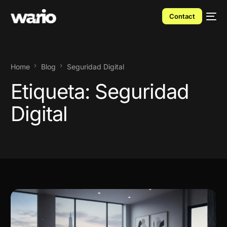
Contact
Home
Blog
Seguridad Digital
Etiqueta:
Seguridad
Digital