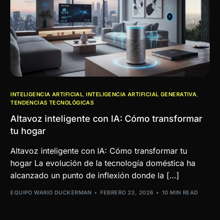
INTELIGENCIA ARTIFICIAL
,
INTELIGENCIA ARTIFICIAL GENERATIVA
,
TENDENCIAS TECNOLÓGICAS
Altavoz inteligente con IA: Cómo transformar
tu hogar
Altavoz inteligente con IA: Cómo transformar tu
hogar La evolución de la tecnología doméstica ha
alcanzado un punto de inflexión donde la […]
EQUIPO WARIO DUCKERMAN
FEBRERO 23, 2026
10 MIN READ