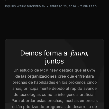
EQUIPO WARIO DUCKERMAN
FEBRERO 23, 2026
7 MIN READ
futuro,
Demos forma al
juntos
Un estudio de McKinsey destaca que
el 87%
de las organizaciones
cree que enfrentará
brechas de habilidades en los próximos cinco
años, principalmente debido al rápido avance
de tecnologías como la inteligencia artificial.
Para abordar estas brechas, muchas empresas
están priorizando programas de desarrollo de