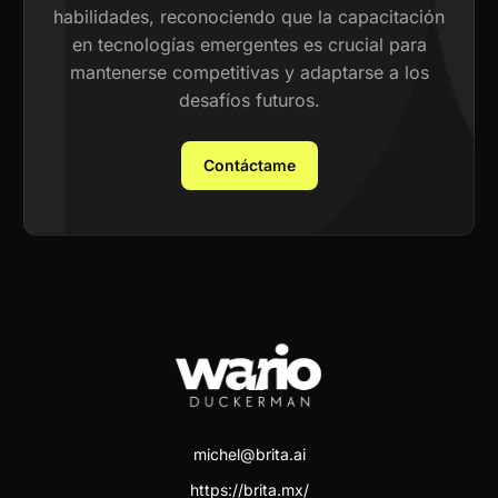
habilidades, reconociendo que la capacitación
en tecnologías emergentes es crucial para
mantenerse competitivas y adaptarse a los
desafíos futuros.
Contáctame
michel@brita.ai
https://brita.mx/